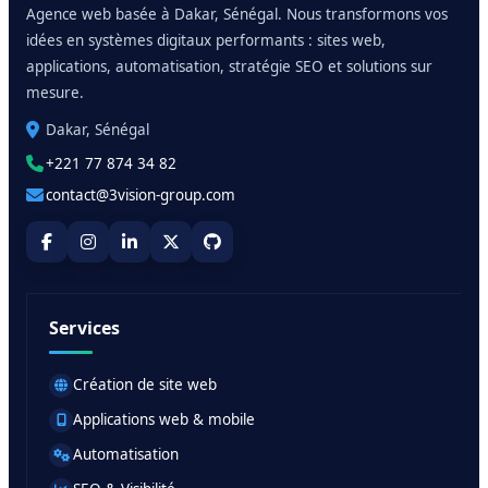
Agence web basée à Dakar, Sénégal. Nous transformons vos
idées en systèmes digitaux performants : sites web,
applications, automatisation, stratégie SEO et solutions sur
mesure.
Dakar, Sénégal
+221 77 874 34 82
contact@3vision-group.com
Services
Création de site web
Applications web & mobile
Automatisation