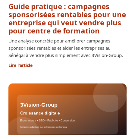
Guide pratique : campagnes
sponsorisées rentables pour une
entreprise qui veut vendre plus
pour centre de formation
Une analyse concrète pour améliorer campagnes
sponsorisées rentables et aider les entreprises au
Sénégal à vendre plus simplement avec 3Vision-Group.
Lire l'article