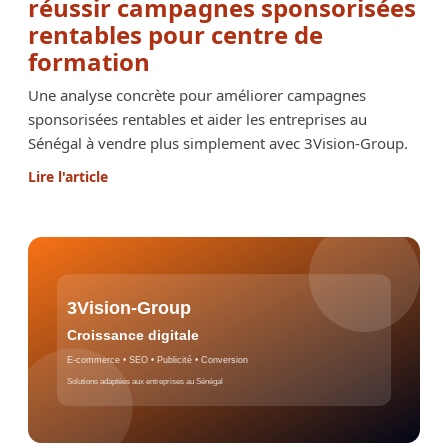
réussir campagnes sponsorisées
rentables pour centre de
formation
Une analyse concrète pour améliorer campagnes
sponsorisées rentables et aider les entreprises au
Sénégal à vendre plus simplement avec 3Vision-Group.
Lire l'article