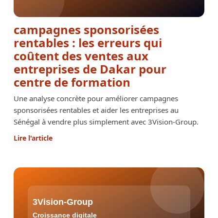
campagnes sponsorisées
rentables : les erreurs qui
coûtent des ventes aux
entreprises de Dakar pour
centre de formation
Une analyse concrète pour améliorer campagnes
sponsorisées rentables et aider les entreprises au
Sénégal à vendre plus simplement avec 3Vision-Group.
Lire l'article