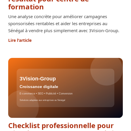
formation
Une analyse concrète pour améliorer campagnes
sponsorisées rentables et aider les entreprises au
Sénégal à vendre plus simplement avec 3Vision-Group.
Lire l'article
Checklist professionnelle pour