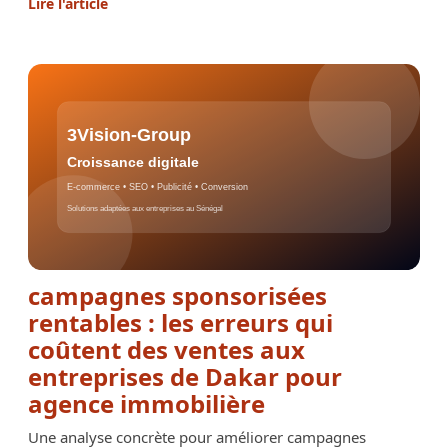
Lire l'article
campagnes sponsorisées
rentables : les erreurs qui
coûtent des ventes aux
entreprises de Dakar pour
agence immobilière
Une analyse concrète pour améliorer campagnes