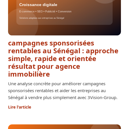
campagnes sponsorisées
rentables au Sénégal : approche
simple, rapide et orientée
résultat pour agence
immobilière
Une analyse concrète pour améliorer campagnes
sponsorisées rentables et aider les entreprises au
Sénégal à vendre plus simplement avec 3Vision-Group.
Lire l'article