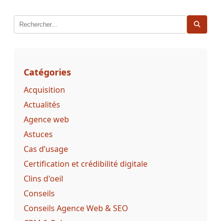
publications
Catégories
Acquisition
Actualités
Agence web
Astuces
Cas d’usage
Certification et crédibilité digitale
Clins d'oeil
Conseils
Conseils Agence Web & SEO