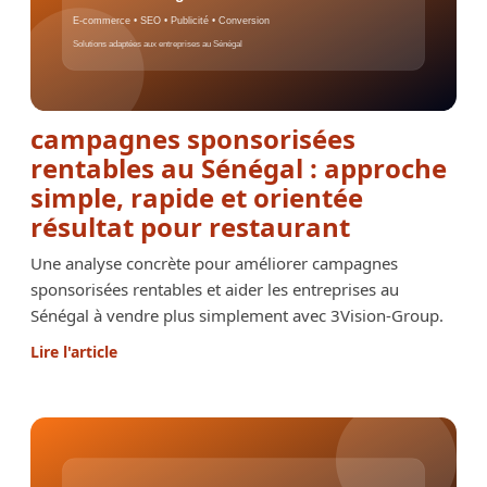
campagnes sponsorisées
rentables au Sénégal : approche
simple, rapide et orientée
résultat pour restaurant
Une analyse concrète pour améliorer campagnes
sponsorisées rentables et aider les entreprises au
Sénégal à vendre plus simplement avec 3Vision-Group.
Lire l'article