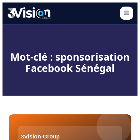
Ouvr
Mot-clé : sponsorisation
Facebook Sénégal