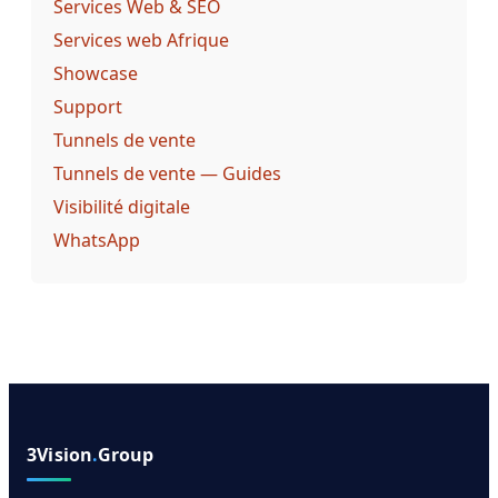
Services Web & SEO
Services web Afrique
Showcase
Support
Tunnels de vente
Tunnels de vente — Guides
Visibilité digitale
WhatsApp
3Vision
.
Group