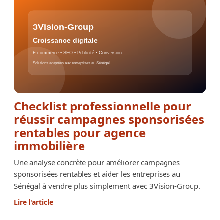
Checklist professionnelle pour
réussir campagnes sponsorisées
rentables pour agence
immobilière
Une analyse concrète pour améliorer campagnes
sponsorisées rentables et aider les entreprises au
Sénégal à vendre plus simplement avec 3Vision-Group.
Lire l'article