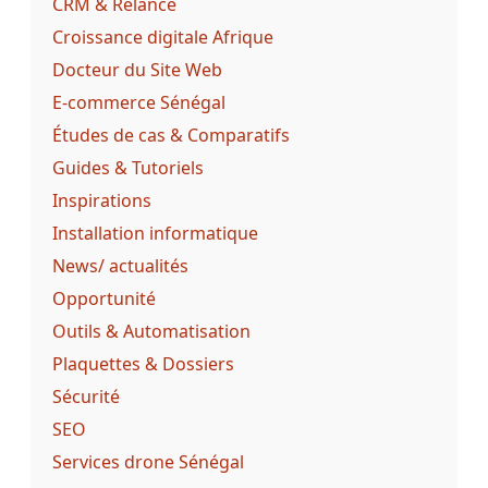
CRM & Relance
Croissance digitale Afrique
Docteur du Site Web
E-commerce Sénégal
Études de cas & Comparatifs
Guides & Tutoriels
Inspirations
Installation informatique
News/ actualités
Opportunité
Outils & Automatisation
Plaquettes & Dossiers
Sécurité
SEO
Services drone Sénégal