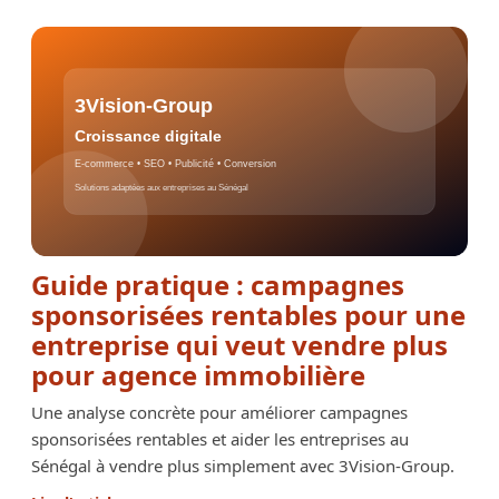
Guide pratique : campagnes
sponsorisées rentables pour une
entreprise qui veut vendre plus
pour agence immobilière
Une analyse concrète pour améliorer campagnes
sponsorisées rentables et aider les entreprises au
Sénégal à vendre plus simplement avec 3Vision-Group.