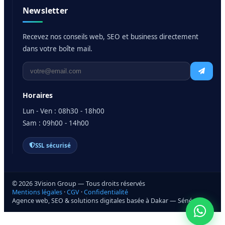
Newsletter
Recevez nos conseils web, SEO et business directement
dans votre boîte mail.
Horaires
Lun - Ven : 08h30 - 18h00
Sam : 09h00 - 14h00
SSL sécurisé
© 2026 3Vision Group — Tous droits réservés
Mentions légales
·
CGV
·
Confidentialité
Agence web, SEO & solutions digitales basée à Dakar — Sénégal