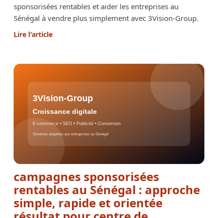
sponsorisées rentables et aider les entreprises au
Sénégal à vendre plus simplement avec 3Vision-Group.
Lire l'article
campagnes sponsorisées
rentables au Sénégal : approche
simple, rapide et orientée
résultat pour centre de