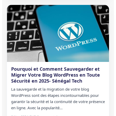
Pourquoi et Comment Sauvegarder et
Migrer Votre Blog WordPress en Toute
Sécurité en 2025- Sénégal Tech
La sauvegarde et la migration de votre blog
WordPress sont des étapes incontournables pour
garantir la sécurité et la continuité de votre présence
en ligne. Avec la popularité…