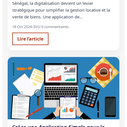
Sénégal, la digitalisation devient un levier
stratégique pour simplifier la gestion locative et la
vente de biens. Une application de…
18 Oct 2024
•
3VG
•
0 commentaires
Lire l’article