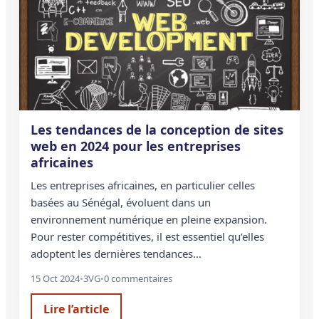
Les tendances de la conception de sites
web en 2024 pour les entreprises
africaines
Les entreprises africaines, en particulier celles
basées au Sénégal, évoluent dans un
environnement numérique en pleine expansion.
Pour rester compétitives, il est essentiel qu’elles
adoptent les dernières tendances…
15 Oct 2024
•
3VG
•
0 commentaires
Lire l’article