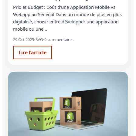
Prix et Budget : Coût d’une Application Mobile vs
Webapp au Sénégal Dans un monde de plus en plus
digitalisé, choisir entre développer une application
mobile ou une…
29 Oct 2025
•
3VG
•
0 commentaires
Lire l’article