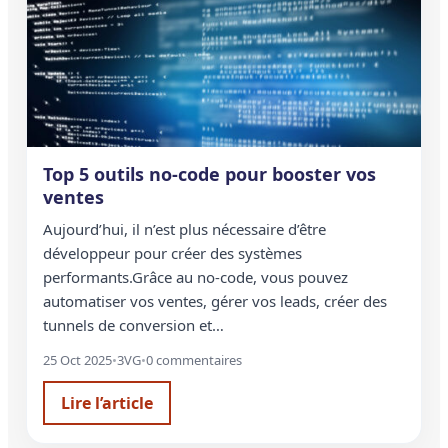
Top 5 outils no-code pour booster vos
ventes
Aujourd’hui, il n’est plus nécessaire d’être
développeur pour créer des systèmes
performants.Grâce au no-code, vous pouvez
automatiser vos ventes, gérer vos leads, créer des
tunnels de conversion et…
25 Oct 2025
•
3VG
•
0 commentaires
Lire l’article