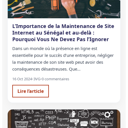
L’Importance de la Maintenance de Site
Internet au Sénégal et au-delà :
Pourquoi Vous Ne Devez Pas l’Ignorer
Dans un monde où la présence en ligne est
essentielle pour le succès d’une entreprise, négliger
la maintenance de son site web peut avoir des
conséquences désastreuses. Que…
16 Oct 2024
•
3VG
•
0 commentaires
Lire l’article