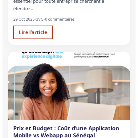
essentiel pour toute entreprise cherchant à
étendre…
29 Oct 2025
•
3VG
•
0 commentaires
Lire l’article
Prix et Budget : Coût d’une Application
Mobile vs Webapp au Sénégal