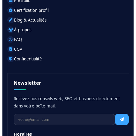
Portfolio
Certification profil
Blog & Actualités
À propos
FAQ
CGV
Confidentialité
Newsletter
Recevez nos conseils web, SEO et business directement
dans votre boîte mail.
Horaires