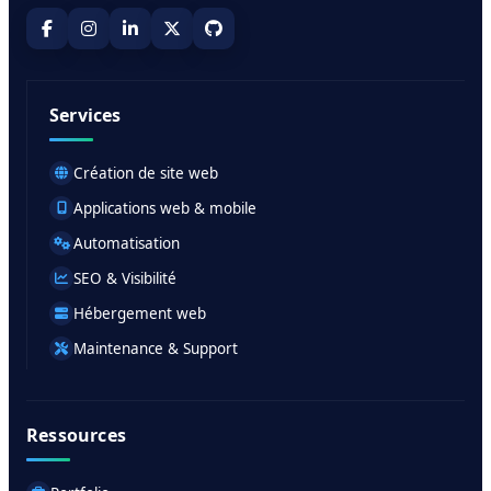
Services
Création de site web
Applications web & mobile
Automatisation
SEO & Visibilité
Hébergement web
Maintenance & Support
Ressources