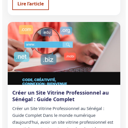
Lire l’article
Créer un Site Vitrine Professionnel au
Sénégal : Guide Complet
Créer un Site Vitrine Professionnel au Sénégal :
Guide Complet Dans le monde numérique
d’aujourd’hui, avoir un site vitrine professionnel est