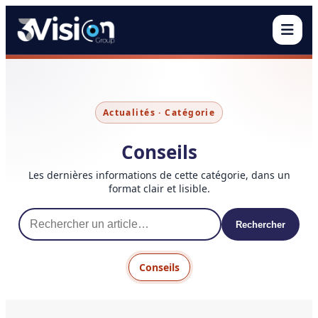
Ouvr
Actualités · Catégorie
Conseils
Les dernières informations de cette catégorie, dans un
format clair et lisible.
Rechercher
Conseils