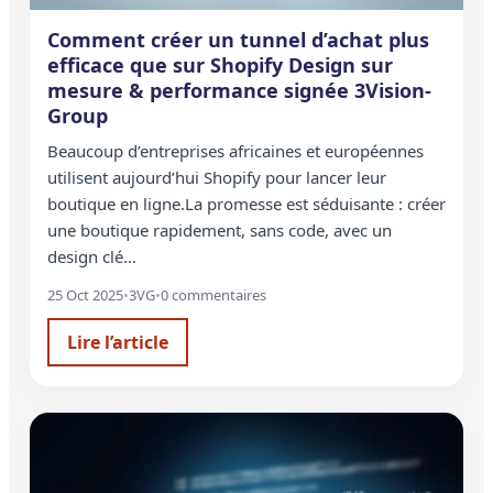
Comment créer un tunnel d’achat plus
efficace que sur Shopify Design sur
mesure & performance signée 3Vision-
Group
Beaucoup d’entreprises africaines et européennes
utilisent aujourd’hui Shopify pour lancer leur
boutique en ligne.La promesse est séduisante : créer
une boutique rapidement, sans code, avec un
design clé…
25 Oct 2025
•
3VG
•
0 commentaires
Lire l’article