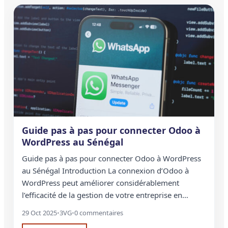
Guide pas à pas pour connecter Odoo à
WordPress au Sénégal
Guide pas à pas pour connecter Odoo à WordPress
au Sénégal Introduction La connexion d’Odoo à
WordPress peut améliorer considérablement
l’efficacité de la gestion de votre entreprise en…
29 Oct 2025
•
3VG
•
0 commentaires