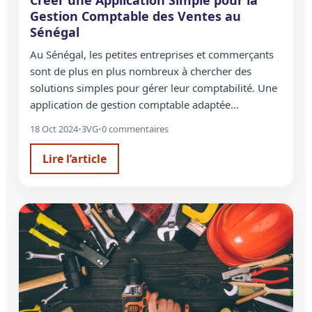
Créer une Application Simple pour la
Gestion Comptable des Ventes au
Sénégal
Au Sénégal, les petites entreprises et commerçants
sont de plus en plus nombreux à chercher des
solutions simples pour gérer leur comptabilité. Une
application de gestion comptable adaptée…
18 Oct 2024
•
3VG
•
0 commentaires
Lire l’article