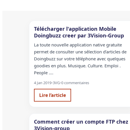
Télécharger l'application Mobile
Doingbuzz creer par 3Vision-Group
La toute nouvelle application native gratuite
permet de consulter une sélection d’articles de
Doingbuzz sur votre téléphone avec quelques
goodies en plus. Musique. Culture. Emploi .
People .…
4 Jan 2019
•
3VG
•
0 commentaires
Lire l’article
Comment créer un compte FTP chez
3Vision-group