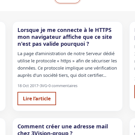
Lorsque je me connecte à le HTTPS
mon navigateur affiche que ce site
n'est pas valide pourquoi ?
La page d’aministration de notre Serveur dédié
utilise le protocole « https » afin de sécuriser les
données. Ce protocole implique une vérification
auprès d’un société tiers, qui doit certifier…
18 Oct 2017
•
3VG
•
0 commentaires
Lire l’article
Comment créer une adresse mail
chez 3Vision-group ?