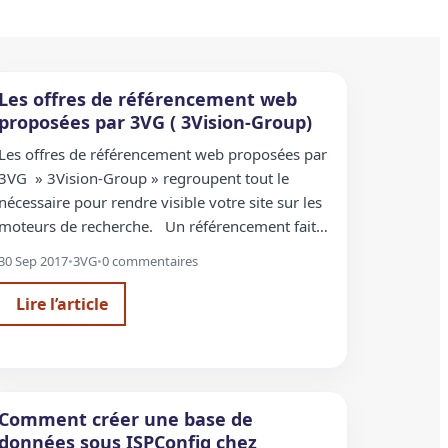
Les offres de référencement web
proposées par 3VG ( 3Vision-Group)
Les offres de référencement web proposées par
3VG » 3Vision-Group » regroupent tout le
nécessaire pour rendre visible votre site sur les
moteurs de recherche. Un référencement fait…
30 Sep 2017
•
3VG
•
0 commentaires
Lire l’article
Comment créer une base de
données sous ISPConfig chez