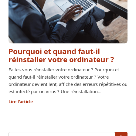
Pourquoi et quand faut-il
réinstaller votre ordinateur ?
Faites-vous réinstaller votre ordinateur ? Pourquoi et
quand faut-il réinstaller votre ordinateur ? Votre
ordinateur devient lent, affiche des erreurs répétitives ou
est infecté par un virus ? Une réinstallation...
Lire l'article