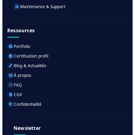
Maintenance & Support
Ressources
Portfolio
Certification profil
Blog & Actualités
À propos
FAQ
CGV
Confidentialité
Newsletter