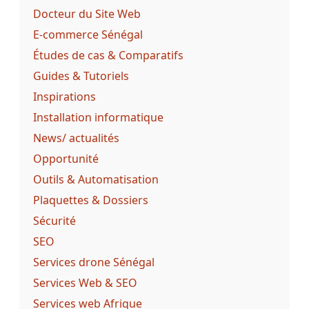
Docteur du Site Web
E-commerce Sénégal
Études de cas & Comparatifs
Guides & Tutoriels
Inspirations
Installation informatique
News/ actualités
Opportunité
Outils & Automatisation
Plaquettes & Dossiers
Sécurité
SEO
Services drone Sénégal
Services Web & SEO
Services web Afrique