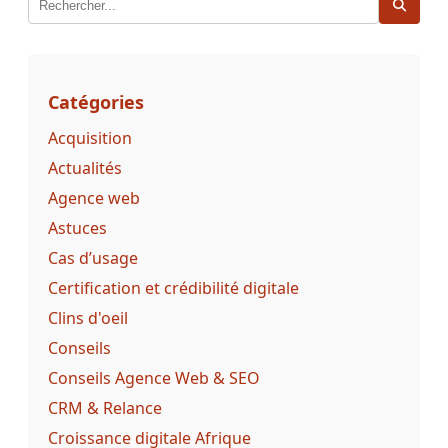
Catégories
Acquisition
Actualités
Agence web
Astuces
Cas d’usage
Certification et crédibilité digitale
Clins d'oeil
Conseils
Conseils Agence Web & SEO
CRM & Relance
Croissance digitale Afrique