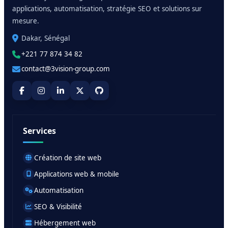
applications, automatisation, stratégie SEO et solutions sur
mesure.
Dakar, Sénégal
+221 77 874 34 82
contact@3vision-group.com
Services
Création de site web
Applications web & mobile
Automatisation
SEO & Visibilité
Hébergement web