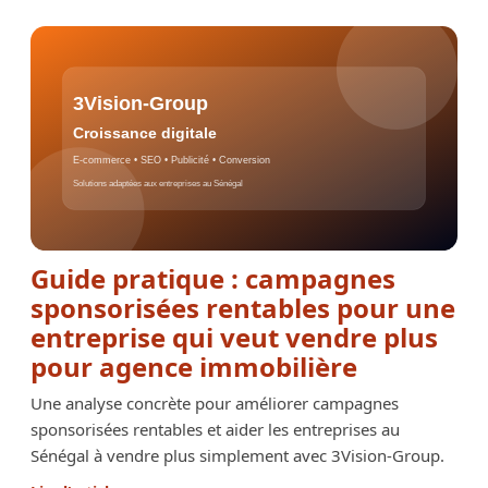
Guide pratique : campagnes
sponsorisées rentables pour une
entreprise qui veut vendre plus
pour agence immobilière
Une analyse concrète pour améliorer campagnes
sponsorisées rentables et aider les entreprises au
Sénégal à vendre plus simplement avec 3Vision-Group.