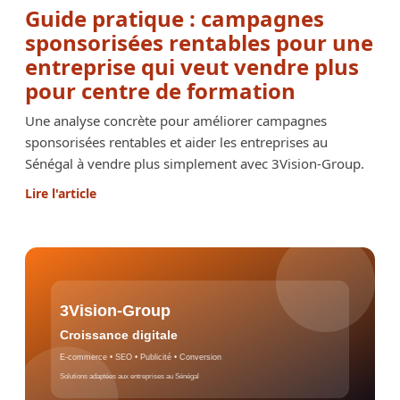
Guide pratique : campagnes
sponsorisées rentables pour une
entreprise qui veut vendre plus
pour centre de formation
Une analyse concrète pour améliorer campagnes
sponsorisées rentables et aider les entreprises au
Sénégal à vendre plus simplement avec 3Vision-Group.
Lire l'article