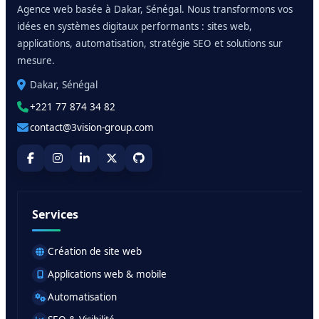
Agence web basée à Dakar, Sénégal. Nous transformons vos
idées en systèmes digitaux performants : sites web,
applications, automatisation, stratégie SEO et solutions sur
mesure.
Dakar, Sénégal
+221 77 874 34 82
contact@3vision-group.com
Services
Création de site web
Applications web & mobile
Automatisation