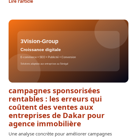
Lire l'article
campagnes sponsorisées
rentables : les erreurs qui
coûtent des ventes aux
entreprises de Dakar pour
agence immobilière
Une analyse concrète pour améliorer campagnes