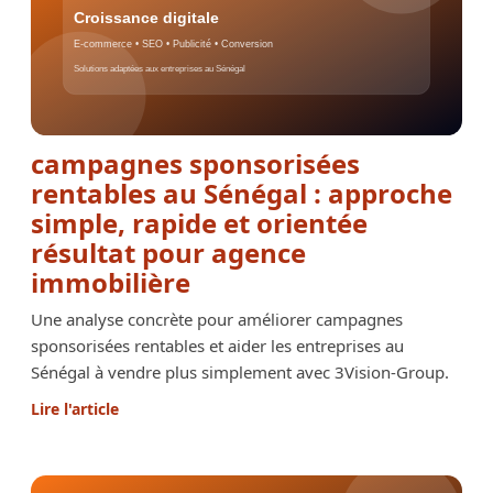
campagnes sponsorisées
rentables au Sénégal : approche
simple, rapide et orientée
résultat pour agence
immobilière
Une analyse concrète pour améliorer campagnes
sponsorisées rentables et aider les entreprises au
Sénégal à vendre plus simplement avec 3Vision-Group.
Lire l'article