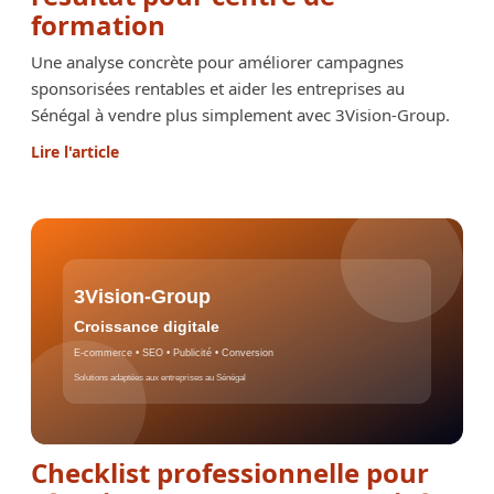
formation
Une analyse concrète pour améliorer campagnes
sponsorisées rentables et aider les entreprises au
Sénégal à vendre plus simplement avec 3Vision-Group.
Lire l'article
Checklist professionnelle pour