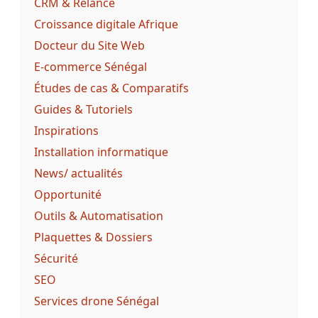
CRM & Relance
Croissance digitale Afrique
Docteur du Site Web
E-commerce Sénégal
Études de cas & Comparatifs
Guides & Tutoriels
Inspirations
Installation informatique
News/ actualités
Opportunité
Outils & Automatisation
Plaquettes & Dossiers
Sécurité
SEO
Services drone Sénégal