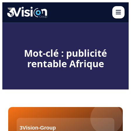
Ouvr
Mot-clé : publicité
rentable Afrique