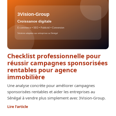
Checklist professionnelle pour
réussir campagnes sponsorisées
rentables pour agence
immobilière
Une analyse concrète pour améliorer campagnes
sponsorisées rentables et aider les entreprises au
Sénégal à vendre plus simplement avec 3Vision-Group.
Lire l'article