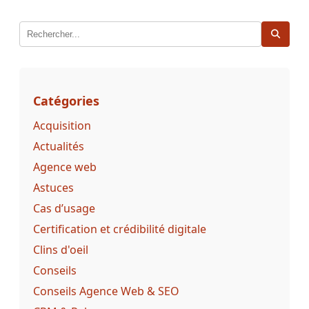
publications
Catégories
Acquisition
Actualités
Agence web
Astuces
Cas d’usage
Certification et crédibilité digitale
Clins d'oeil
Conseils
Conseils Agence Web & SEO