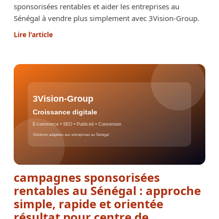
sponsorisées rentables et aider les entreprises au
Sénégal à vendre plus simplement avec 3Vision-Group.
Lire l'article
campagnes sponsorisées
rentables au Sénégal : approche
simple, rapide et orientée
résultat pour centre de