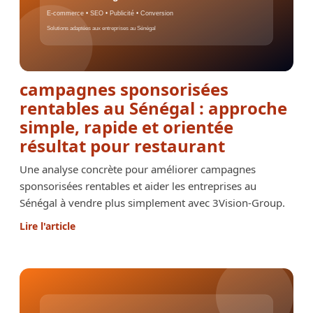
campagnes sponsorisées
rentables au Sénégal : approche
simple, rapide et orientée
résultat pour restaurant
Une analyse concrète pour améliorer campagnes
sponsorisées rentables et aider les entreprises au
Sénégal à vendre plus simplement avec 3Vision-Group.
Lire l'article