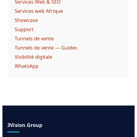
Services Web & SEO
Services web Afrique
Showcase
Support
Tunnels de vente
Tunnels de vente — Guides
Visibilité digitale
WhatsApp
3Vision
.
Group