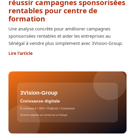
réussir campagnes sponsorisées
rentables pour centre de
formation
Une analyse concrète pour améliorer campagnes
sponsorisées rentables et aider les entreprises au
Sénégal à vendre plus simplement avec 3Vision-Group.
Lire l'article