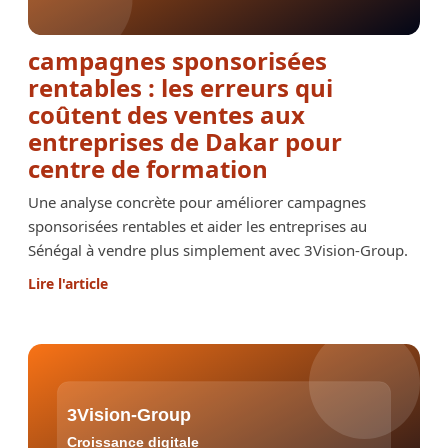
campagnes sponsorisées
rentables : les erreurs qui
coûtent des ventes aux
entreprises de Dakar pour
centre de formation
Une analyse concrète pour améliorer campagnes
sponsorisées rentables et aider les entreprises au
Sénégal à vendre plus simplement avec 3Vision-Group.
Lire l'article