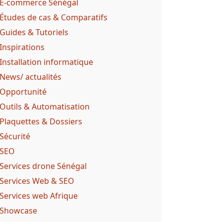
E-commerce Sénégal
Études de cas & Comparatifs
Guides & Tutoriels
Inspirations
Installation informatique
News/ actualités
Opportunité
Outils & Automatisation
Plaquettes & Dossiers
Sécurité
SEO
Services drone Sénégal
Services Web & SEO
Services web Afrique
Showcase