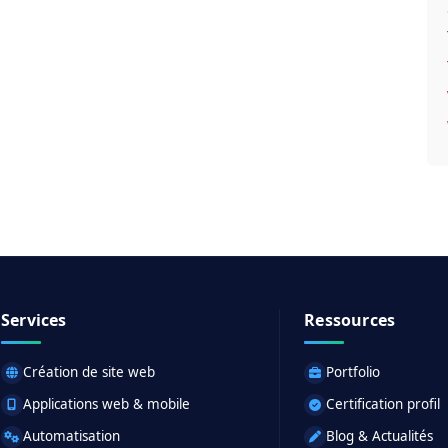
Services
Ressources
Création de site web
Portfolio
Applications web & mobile
Certification profil
Automatisation
Blog & Actualités