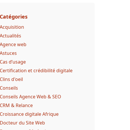
Catégories
Acquisition
Actualités
Agence web
Astuces
Cas d’usage
Certification et crédibilité digitale
Clins d'oeil
Conseils
Conseils Agence Web & SEO
CRM & Relance
Croissance digitale Afrique
Docteur du Site Web