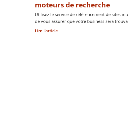
moteurs de recherche
Utilisez le service de référencement de sites i
de vous assurer que votre business sera trouva
Lire l'article