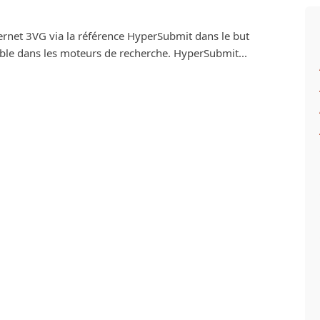
nternet 3VG via la référence HyperSubmit dans le but
ble dans les moteurs de recherche. HyperSubmit...