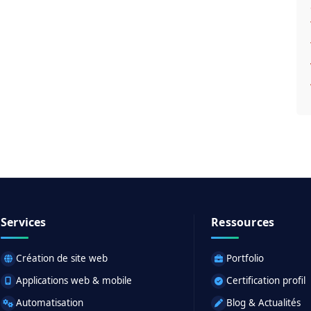
Services
Ressources
Création de site web
Portfolio
Applications web & mobile
Certification profil
Automatisation
Blog & Actualités