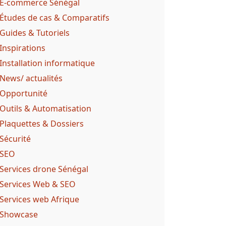
E-commerce Sénégal
Études de cas & Comparatifs
Guides & Tutoriels
Inspirations
Installation informatique
News/ actualités
Opportunité
Outils & Automatisation
Plaquettes & Dossiers
Sécurité
SEO
Services drone Sénégal
Services Web & SEO
Services web Afrique
Showcase