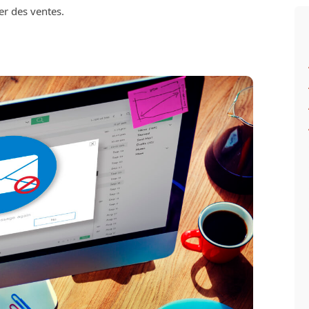
r des ventes.