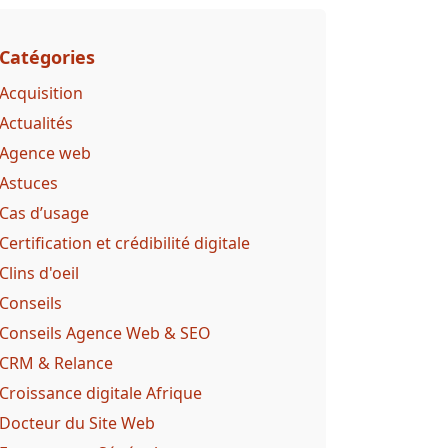
Catégories
Acquisition
Actualités
Agence web
Astuces
Cas d’usage
Certification et crédibilité digitale
Clins d'oeil
Conseils
Conseils Agence Web & SEO
CRM & Relance
Croissance digitale Afrique
Docteur du Site Web