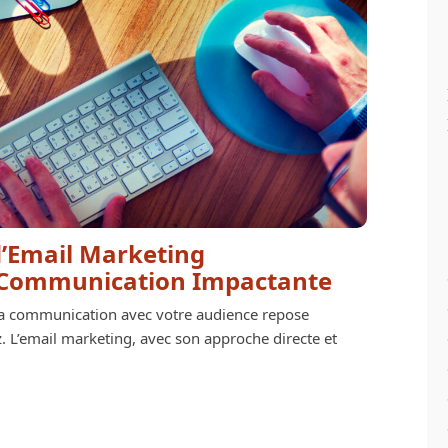
 d’Email Marketing
 Communication Impactante
e la communication avec votre audience repose
ez. L’email marketing, avec son approche directe et