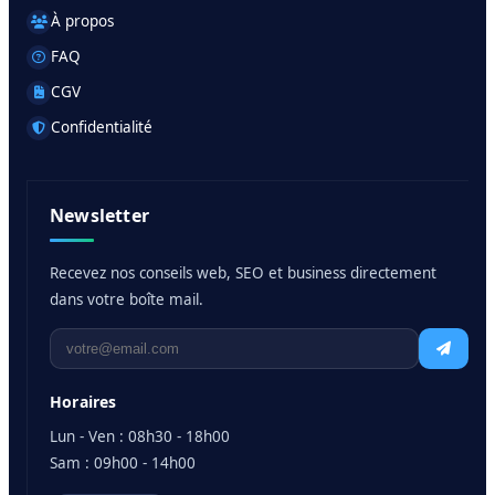
À propos
FAQ
CGV
Confidentialité
Newsletter
Recevez nos conseils web, SEO et business directement
dans votre boîte mail.
Horaires
Lun - Ven : 08h30 - 18h00
Sam : 09h00 - 14h00