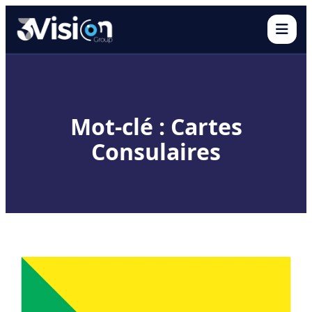
Ouvr
Mot-clé : Cartes
Consulaires