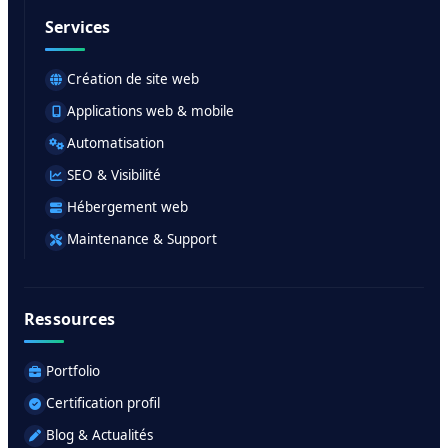
Services
Création de site web
Applications web & mobile
Automatisation
SEO & Visibilité
Hébergement web
Maintenance & Support
Ressources
Portfolio
Certification profil
Blog & Actualités