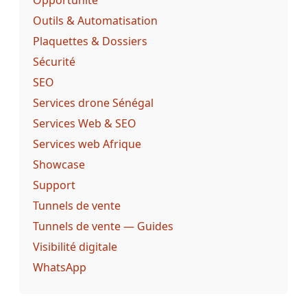
Outils & Automatisation
Plaquettes & Dossiers
Sécurité
SEO
Services drone Sénégal
Services Web & SEO
Services web Afrique
Showcase
Support
Tunnels de vente
Tunnels de vente — Guides
Visibilité digitale
WhatsApp