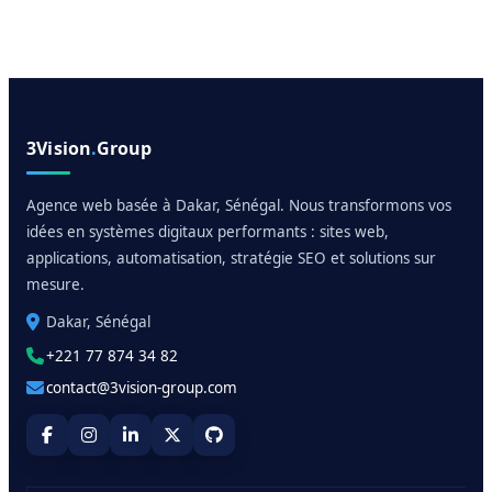
3Vision
.
Group
Agence web basée à Dakar, Sénégal. Nous transformons vos
idées en systèmes digitaux performants : sites web,
applications, automatisation, stratégie SEO et solutions sur
mesure.
Dakar, Sénégal
+221 77 874 34 82
contact@3vision-group.com