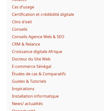
Cas d’usage
Certification et crédibilité digitale
Clins d'oeil
Conseils
Conseils Agence Web & SEO
CRM & Relance
Croissance digitale Afrique
Docteur du Site Web
E-commerce Sénégal
Études de cas & Comparatifs
Guides & Tutoriels
Inspirations
Installation informatique
News/ actualités
Opportunité