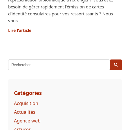
besoin de gérer rapidement l’émission de cartes
d’identité consulaires pour vos ressortissants ? Nous
vous...
Lire l'article
Catégories
Acquisition
Actualités
Agence web
Astuces