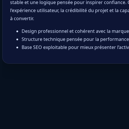
stable et une logique pensée pour inspirer confiance. 
l’expérience utilisateur, la crédibilité du projet et la cap
à convertir.
Design professionnel et cohérent avec la marque
Structure technique pensée pour la performance e
Base SEO exploitable pour mieux présenter l’activ