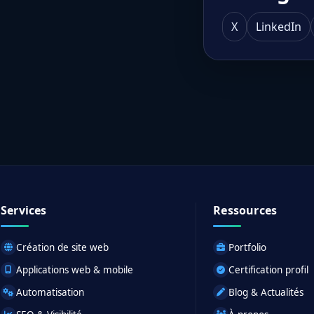
X
LinkedIn
Services
Ressources
Création de site web
Portfolio
Applications web & mobile
Certification profil
Automatisation
Blog & Actualités