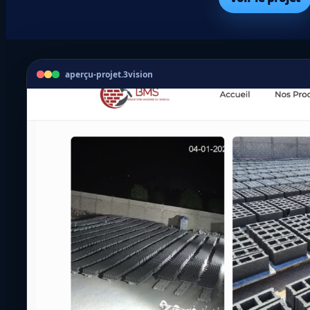
aperçu-projet.3vision