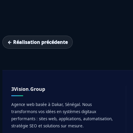
← Réalisation précédente
3Vision
.
Group
Agence web basée à Dakar, Sénégal. Nous
transformons vos idées en systèmes digitaux
performants : sites web, applications, automatisation,
stratégie SEO et solutions sur mesure.