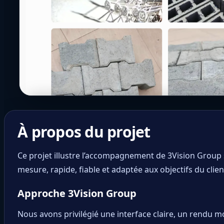
À propos du projet
Ce projet illustre l’accompagnement de 3Vision Group s
mesure, rapide, fiable et adaptée aux objectifs du clien
Approche 3Vision Group
Nous avons privilégié une interface claire, un rendu m