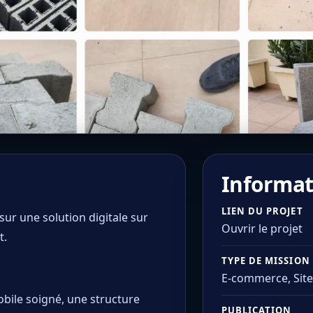
Informat
LIEN DU PROJET
ur une solution digitale sur
Ouvrir le projet
t.
TYPE DE MISSION
E-commerce, Site 
obile soigné, une structure
PUBLICATION