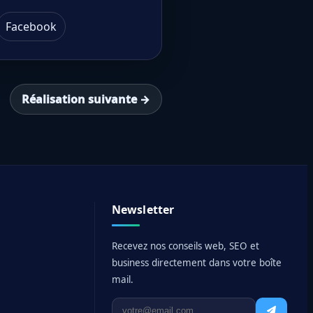
Facebook
Réalisation suivante →
Newsletter
Recevez nos conseils web, SEO et
business directement dans votre boîte
mail.