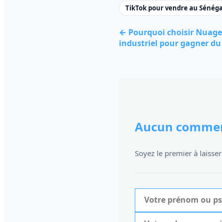
TikTok pour vendre au Sénéga
← Pourquoi choisir Nuage 
industriel pour gagner du 
Aucun commen
Soyez le premier à laiss