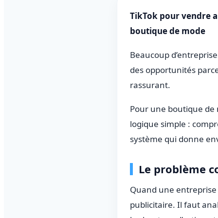
TikTok pour vendre au
boutique de mode
Beaucoup d’entreprise
des opportunités parce 
rassurant.
Pour une boutique de 
logique simple : compr
système qui donne envi
Le problème c
Quand une entreprise 
publicitaire. Il faut ana