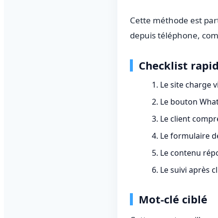
Cette méthode est par
depuis téléphone, com
Checklist rapid
Le site charge v
Le bouton What
Le client compr
Le formulaire d
Le contenu répo
Le suivi après c
Mot-clé ciblé