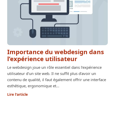
Importance du webdesign dans
l’expérience utilisateur
Le webdesign joue un rôle essentiel dans l’expérience
utilisateur d’un site web. Il ne suffit plus d’avoir un
contenu de qualité, il faut également offrir une interface
esthétique, ergonomique et...
Lire l'article