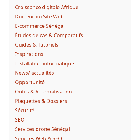
Croissance digitale Afrique
Docteur du Site Web
E-commerce Sénégal
Études de cas & Comparatifs
Guides & Tutoriels
Inspirations
Installation informatique
News/ actualités
Opportunité
Outils & Automatisation
Plaquettes & Dossiers
Sécurité
SEO
Services drone Sénégal
Services Web & SEO