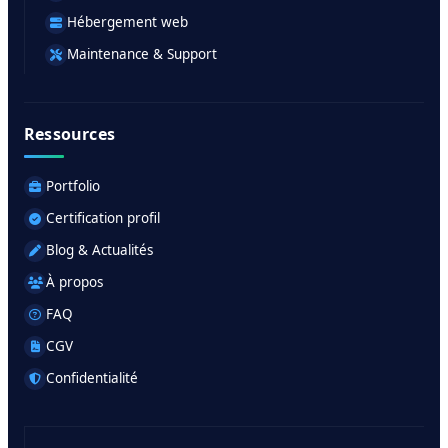
Hébergement web
Maintenance & Support
Ressources
Portfolio
Certification profil
Blog & Actualités
À propos
FAQ
CGV
Confidentialité