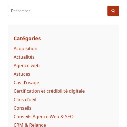
Catégories
Acquisition
Actualités
Agence web
Astuces
Cas d’usage
Certification et crédibilité digitale
Clins d'oeil
Conseils
Conseils Agence Web & SEO
CRM & Relance