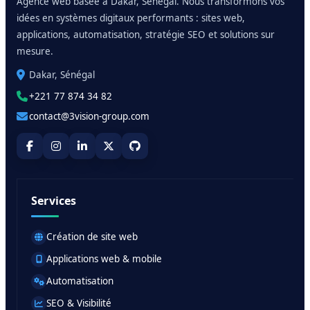
Agence web basée à Dakar, Sénégal. Nous transformons vos
idées en systèmes digitaux performants : sites web,
applications, automatisation, stratégie SEO et solutions sur
mesure.
Dakar, Sénégal
+221 77 874 34 82
contact@3vision-group.com
Services
Création de site web
Applications web & mobile
Automatisation
SEO & Visibilité