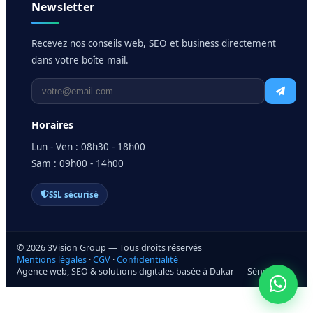
Newsletter
Recevez nos conseils web, SEO et business directement
dans votre boîte mail.
Horaires
Lun - Ven : 08h30 - 18h00
Sam : 09h00 - 14h00
SSL sécurisé
© 2026 3Vision Group — Tous droits réservés
Mentions légales
·
CGV
·
Confidentialité
Agence web, SEO & solutions digitales basée à Dakar — Sénégal
Prendre rendez-vous