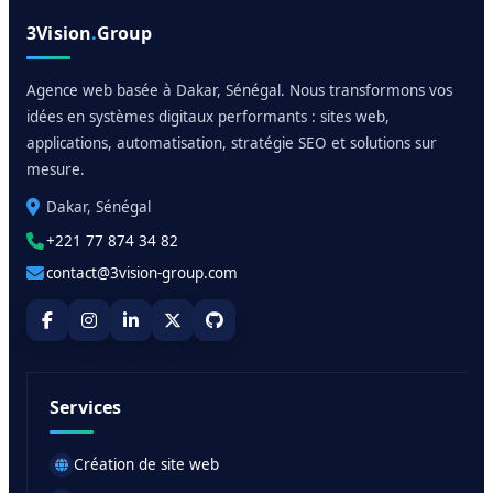
3Vision
.
Group
Agence web basée à Dakar, Sénégal. Nous transformons vos
idées en systèmes digitaux performants : sites web,
applications, automatisation, stratégie SEO et solutions sur
mesure.
Dakar, Sénégal
+221 77 874 34 82
contact@3vision-group.com
Services
Création de site web