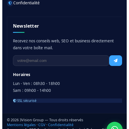
Confidentialité
Newsletter
Recevez nos conseils web, SEO et business directement
dans votre boîte mail.
Horaires
Lun - Ven : 08h30 - 18h00
Sam : 09h00 - 14h00
SSL sécurisé
© 2026 3Vision Group — Tous droits réservés
Mentions légales
·
CGV
·
Confidentialité