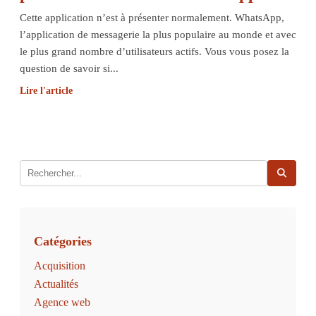
Cette application n’est à présenter normalement. WhatsApp,
l’application de messagerie la plus populaire au monde et avec
le plus grand nombre d’utilisateurs actifs. Vous vous posez la
question de savoir si...
Lire l'article
Catégories
Acquisition
Actualités
Agence web