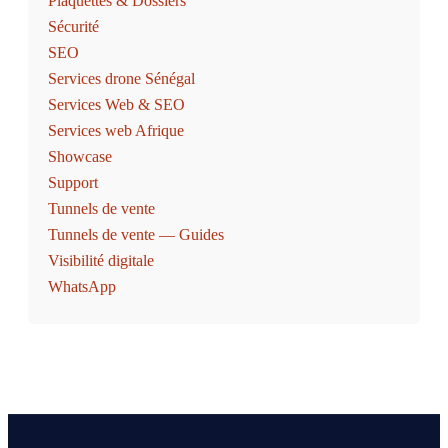
Plaquettes & Dossiers
Sécurité
SEO
Services drone Sénégal
Services Web & SEO
Services web Afrique
Showcase
Support
Tunnels de vente
Tunnels de vente — Guides
Visibilité digitale
WhatsApp