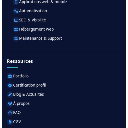
Applications web & mobile
Automatisation
SEO & Visibilité
Hébergement web
Maintenance & Support
Ressources
Portfolio
Certification profil
Blog & Actualités
À propos
FAQ
CGV