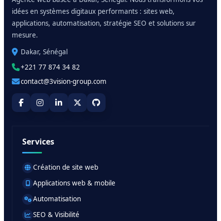
idées en systèmes digitaux performants : sites web,
applications, automatisation, stratégie SEO et solutions sur
mesure.
Dakar, Sénégal
+221 77 874 34 82
contact@3vision-group.com
Services
Création de site web
Applications web & mobile
Automatisation
SEO & Visibilité