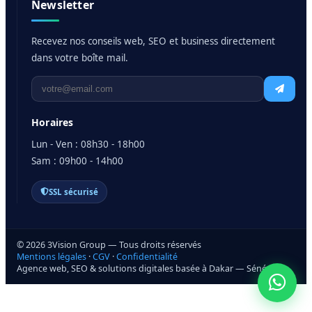
Newsletter
Recevez nos conseils web, SEO et business directement
dans votre boîte mail.
Horaires
Lun - Ven : 08h30 - 18h00
Sam : 09h00 - 14h00
SSL sécurisé
© 2026 3Vision Group — Tous droits réservés
Mentions légales
·
CGV
·
Confidentialité
Agence web, SEO & solutions digitales basée à Dakar — Sénégal
Prendre rendez-vous