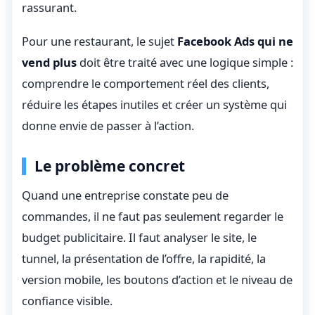
rassurant.
Pour une restaurant, le sujet
Facebook Ads qui ne
vend plus
doit être traité avec une logique simple :
comprendre le comportement réel des clients,
réduire les étapes inutiles et créer un système qui
donne envie de passer à l’action.
Le problème concret
Quand une entreprise constate peu de
commandes, il ne faut pas seulement regarder le
budget publicitaire. Il faut analyser le site, le
tunnel, la présentation de l’offre, la rapidité, la
version mobile, les boutons d’action et le niveau de
confiance visible.