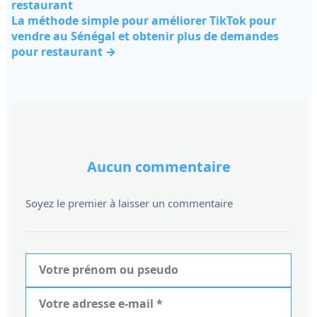
restaurant
La méthode simple pour améliorer TikTok pour
vendre au Sénégal et obtenir plus de demandes
pour restaurant →
Aucun commentaire
Soyez le premier à laisser un commentaire