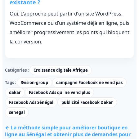
existante ?
Oui. L’approche peut partir d’un site WordPress,
WooCommerce ou d’un système déjà en ligne, puis
améliorer progressivement les points qui bloquent
la conversion.
Catégories :
Croissance digitale Afrique
Tags :
3vision-group
campagne Facebook ne vend pas
dakar
Facebook Ads qui ne vend plus
Facebook Ads Sénégal
publicité Facebook Dakar
senegal
← La méthode simple pour améliorer boutique en
ligne au Sénégal et obtenir plus de demandes pour