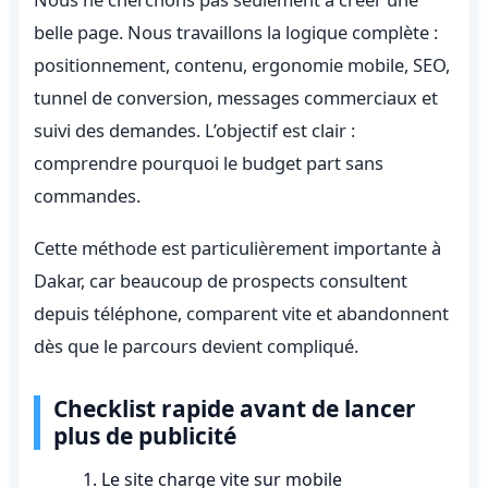
belle page. Nous travaillons la logique complète :
positionnement, contenu, ergonomie mobile, SEO,
tunnel de conversion, messages commerciaux et
suivi des demandes. L’objectif est clair :
comprendre pourquoi le budget part sans
commandes.
Cette méthode est particulièrement importante à
Dakar, car beaucoup de prospects consultent
depuis téléphone, comparent vite et abandonnent
dès que le parcours devient compliqué.
Checklist rapide avant de lancer
plus de publicité
Le site charge vite sur mobile