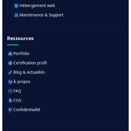
Hébergement web
Maintenance & Support
Ressources
Portfolio
Certification profil
Blog & Actualités
À propos
FAQ
CGV
Confidentialité