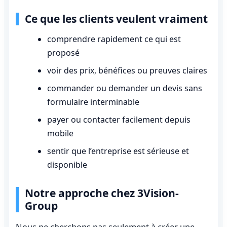
Ce que les clients veulent vraiment
comprendre rapidement ce qui est
proposé
voir des prix, bénéfices ou preuves claires
commander ou demander un devis sans
formulaire interminable
payer ou contacter facilement depuis
mobile
sentir que l’entreprise est sérieuse et
disponible
Notre approche chez 3Vision-
Group
Nous ne cherchons pas seulement à créer une