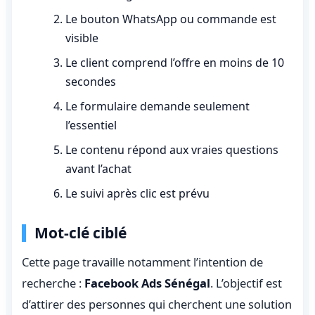
Le bouton WhatsApp ou commande est
visible
Le client comprend l’offre en moins de 10
secondes
Le formulaire demande seulement
l’essentiel
Le contenu répond aux vraies questions
avant l’achat
Le suivi après clic est prévu
Mot-clé ciblé
Cette page travaille notamment l’intention de
recherche :
Facebook Ads Sénégal
. L’objectif est
d’attirer des personnes qui cherchent une solution