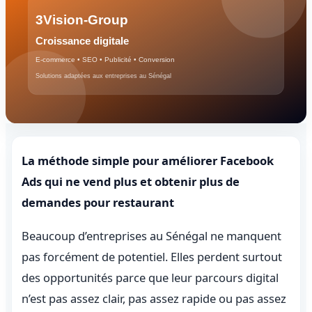
La méthode simple pour améliorer Facebook
Ads qui ne vend plus et obtenir plus de
demandes pour restaurant
Beaucoup d’entreprises au Sénégal ne manquent
pas forcément de potentiel. Elles perdent surtout
des opportunités parce que leur parcours digital
n’est pas assez clair, pas assez rapide ou pas assez