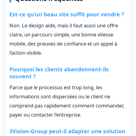
Est-ce qu’un beau site suffit pour vendre ?
Non. Le design aide, mais il faut aussi une offre
claire, un parcours simple, une bonne vitesse
mobile, des preuves de confiance et un appel à
l’action visible.
Pourquoi les clients abandonnent-ils
souvent ?
Parce que le processus est trop long, les
informations sont dispersées ou le client ne
comprend pas rapidement comment commander,
payer ou contacter l’entreprise.
3Vision-Group peut-il adapter une solution