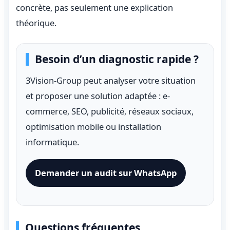
concrète, pas seulement une explication
théorique.
Besoin d’un diagnostic rapide ?
3Vision-Group peut analyser votre situation
et proposer une solution adaptée : e-
commerce, SEO, publicité, réseaux sociaux,
optimisation mobile ou installation
informatique.
Demander un audit sur WhatsApp
Questions fréquentes