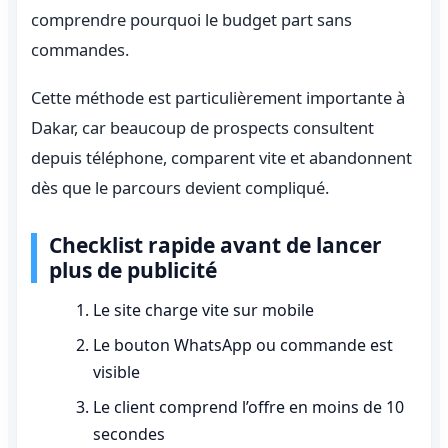
comprendre pourquoi le budget part sans
commandes.
Cette méthode est particulièrement importante à
Dakar, car beaucoup de prospects consultent
depuis téléphone, comparent vite et abandonnent
dès que le parcours devient compliqué.
Checklist rapide avant de lancer
plus de publicité
Le site charge vite sur mobile
Le bouton WhatsApp ou commande est
visible
Le client comprend l’offre en moins de 10
secondes