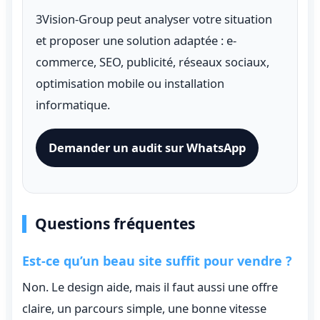
3Vision-Group peut analyser votre situation
et proposer une solution adaptée : e-
commerce, SEO, publicité, réseaux sociaux,
optimisation mobile ou installation
informatique.
Demander un audit sur WhatsApp
Questions fréquentes
Est-ce qu’un beau site suffit pour vendre ?
Non. Le design aide, mais il faut aussi une offre
claire, un parcours simple, une bonne vitesse