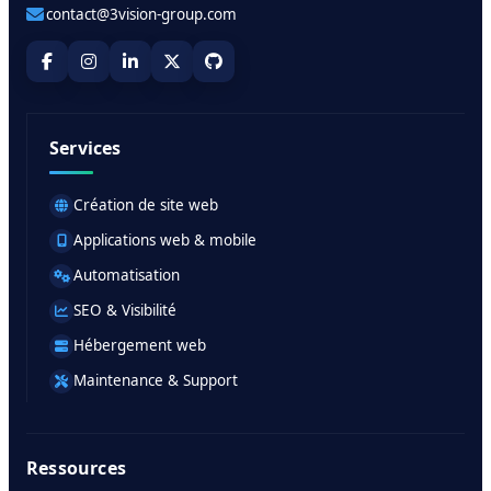
contact@3vision-group.com
Services
Création de site web
Applications web & mobile
Automatisation
SEO & Visibilité
Hébergement web
Maintenance & Support
Ressources