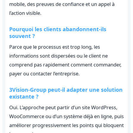
mobile, des preuves de confiance et un appel à
l’action visible.
Pourquoi les clients abandonnent-ils
souvent ?
Parce que le processus est trop long, les
informations sont dispersées ou le client ne
comprend pas rapidement comment commander,
payer ou contacter l’entreprise.
3Vision-Group peut-il adapter une solution
existante ?
Oui. L’approche peut partir d’un site WordPress,
WooCommerce ou d’un système déjà en ligne, puis
améliorer progressivement les points qui bloquent