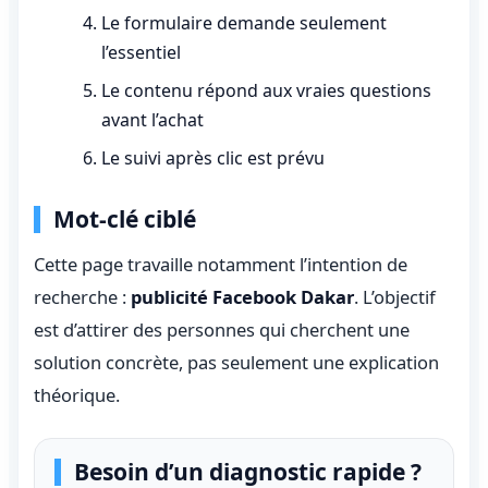
Le formulaire demande seulement
l’essentiel
Le contenu répond aux vraies questions
avant l’achat
Le suivi après clic est prévu
Mot-clé ciblé
Cette page travaille notamment l’intention de
recherche :
publicité Facebook Dakar
. L’objectif
est d’attirer des personnes qui cherchent une
solution concrète, pas seulement une explication
théorique.
Besoin d’un diagnostic rapide ?