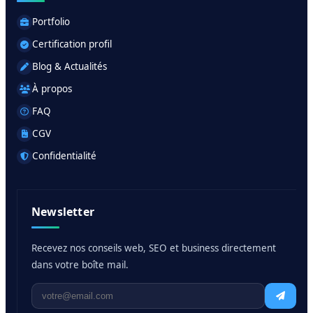
Portfolio
Certification profil
Blog & Actualités
À propos
FAQ
CGV
Confidentialité
Newsletter
Recevez nos conseils web, SEO et business directement
dans votre boîte mail.