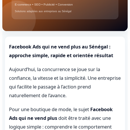
Facebook Ads qui ne vend plus au Sénégal :
approche simple, rapide et orientée résultat
Aujourd’hui, la concurrence se joue sur la
confiance, la vitesse et la simplicité. Une entreprise
qui facilite le passage à l’action prend
naturellement de l’avance.
Pour une boutique de mode, le sujet
Facebook
Ads qui ne vend plus
doit être traité avec une
logique simple : comprendre le comportement