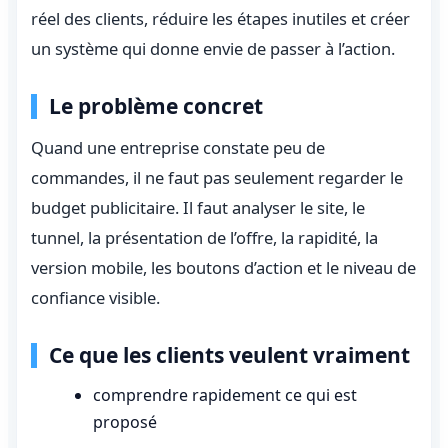
réel des clients, réduire les étapes inutiles et créer
un système qui donne envie de passer à l’action.
Le problème concret
Quand une entreprise constate peu de
commandes, il ne faut pas seulement regarder le
budget publicitaire. Il faut analyser le site, le
tunnel, la présentation de l’offre, la rapidité, la
version mobile, les boutons d’action et le niveau de
confiance visible.
Ce que les clients veulent vraiment
comprendre rapidement ce qui est
proposé