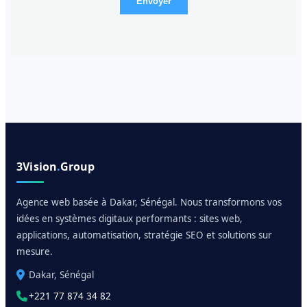
Envoyer
3Vision
.
Group
Agence web basée à Dakar, Sénégal. Nous transformons vos
idées en systèmes digitaux performants : sites web,
applications, automatisation, stratégie SEO et solutions sur
mesure.
Dakar, Sénégal
+221 77 874 34 82