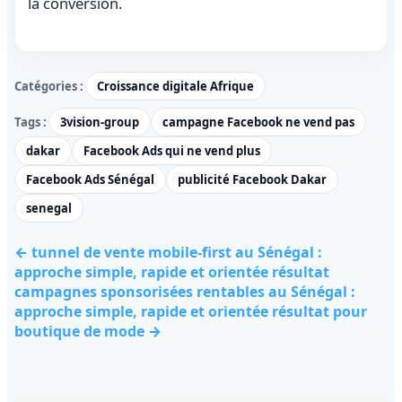
la conversion.
Catégories :
Croissance digitale Afrique
Tags :
3vision-group
campagne Facebook ne vend pas
dakar
Facebook Ads qui ne vend plus
Facebook Ads Sénégal
publicité Facebook Dakar
senegal
← tunnel de vente mobile-first au Sénégal :
approche simple, rapide et orientée résultat
campagnes sponsorisées rentables au Sénégal :
approche simple, rapide et orientée résultat pour
boutique de mode →