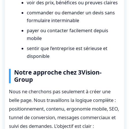
voir des prix, bénéfices ou preuves claires
commander ou demander un devis sans
formulaire interminable
payer ou contacter facilement depuis
mobile
sentir que l’entreprise est sérieuse et
disponible
Notre approche chez 3Vision-
Group
Nous ne cherchons pas seulement à créer une
belle page. Nous travaillons la logique complète :
positionnement, contenu, ergonomie mobile, SEO,
tunnel de conversion, messages commerciaux et
suivi des demandes. L’objectif est clair :