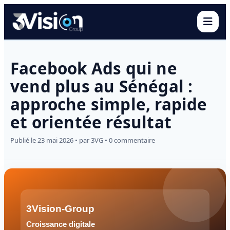
Ouvr
Facebook Ads qui ne
vend plus au Sénégal :
approche simple, rapide
et orientée résultat
Publié le 23 mai 2026 • par 3VG • 0 commentaire