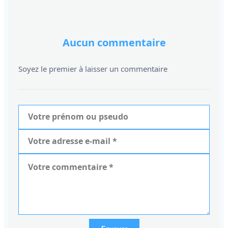
Aucun commentaire
Soyez le premier à laisser un commentaire