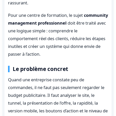
rassurant.
Pour une centre de formation, le sujet
community
management professionnel
doit être traité avec
une logique simple : comprendre le
comportement réel des clients, réduire les étapes
inutiles et créer un système qui donne envie de
passer à l’action.
Le problème concret
Quand une entreprise constate peu de
commandes, il ne faut pas seulement regarder le
budget publicitaire. Il faut analyser le site, le
tunnel, la présentation de l’offre, la rapidité, la
version mobile, les boutons d’action et le niveau de