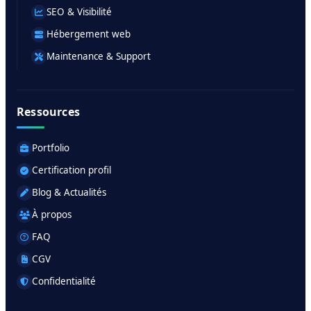
SEO & Visibilité
Hébergement web
Maintenance & Support
Ressources
Portfolio
Certification profil
Blog & Actualités
À propos
FAQ
CGV
Confidentialité