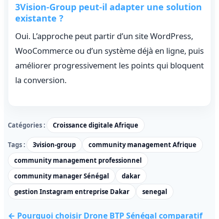
3Vision-Group peut-il adapter une solution
existante ?
Oui. L’approche peut partir d’un site WordPress,
WooCommerce ou d’un système déjà en ligne, puis
améliorer progressivement les points qui bloquent
la conversion.
Catégories :
Croissance digitale Afrique
Tags :
3vision-group
community management Afrique
community management professionnel
community manager Sénégal
dakar
gestion Instagram entreprise Dakar
senegal
← Pourquoi choisir Drone BTP Sénégal comparatif