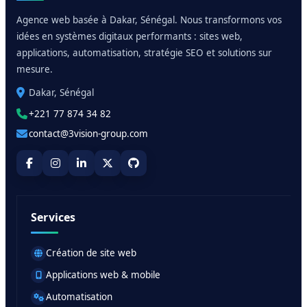
Agence web basée à Dakar, Sénégal. Nous transformons vos
idées en systèmes digitaux performants : sites web,
applications, automatisation, stratégie SEO et solutions sur
mesure.
Dakar, Sénégal
+221 77 874 34 82
contact@3vision-group.com
Services
Création de site web
Applications web & mobile
Automatisation