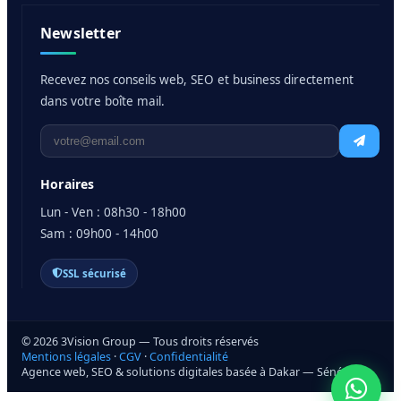
Newsletter
Recevez nos conseils web, SEO et business directement
dans votre boîte mail.
Horaires
Lun - Ven : 08h30 - 18h00
Sam : 09h00 - 14h00
SSL sécurisé
© 2026 3Vision Group — Tous droits réservés
Mentions légales
·
CGV
·
Confidentialité
Agence web, SEO & solutions digitales basée à Dakar — Sénégal