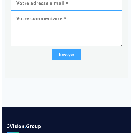
Envoyer
3Vision
.
Group