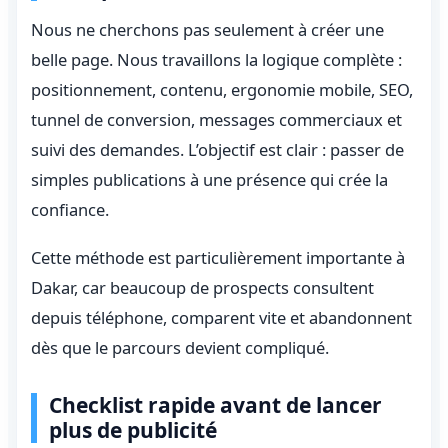
Nous ne cherchons pas seulement à créer une
belle page. Nous travaillons la logique complète :
positionnement, contenu, ergonomie mobile, SEO,
tunnel de conversion, messages commerciaux et
suivi des demandes. L’objectif est clair : passer de
simples publications à une présence qui crée la
confiance.
Cette méthode est particulièrement importante à
Dakar, car beaucoup de prospects consultent
depuis téléphone, comparent vite et abandonnent
dès que le parcours devient compliqué.
Checklist rapide avant de lancer
plus de publicité