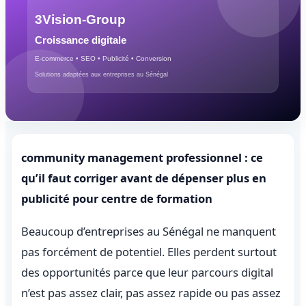
community management professionnel : ce
qu’il faut corriger avant de dépenser plus en
publicité pour centre de formation
Beaucoup d’entreprises au Sénégal ne manquent
pas forcément de potentiel. Elles perdent surtout
des opportunités parce que leur parcours digital
n’est pas assez clair, pas assez rapide ou pas assez