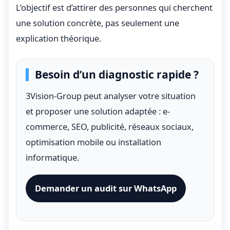
L’objectif est d’attirer des personnes qui cherchent
une solution concrète, pas seulement une
explication théorique.
Besoin d’un diagnostic rapide ?
3Vision-Group peut analyser votre situation
et proposer une solution adaptée : e-
commerce, SEO, publicité, réseaux sociaux,
optimisation mobile ou installation
informatique.
Demander un audit sur WhatsApp