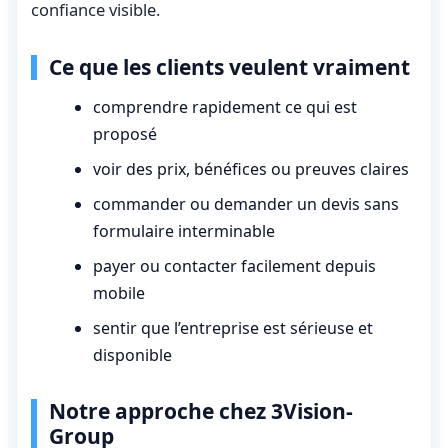
confiance visible.
Ce que les clients veulent vraiment
comprendre rapidement ce qui est
proposé
voir des prix, bénéfices ou preuves claires
commander ou demander un devis sans
formulaire interminable
payer ou contacter facilement depuis
mobile
sentir que l’entreprise est sérieuse et
disponible
Notre approche chez 3Vision-
Group