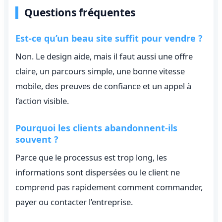
Questions fréquentes
Est-ce qu’un beau site suffit pour vendre ?
Non. Le design aide, mais il faut aussi une offre
claire, un parcours simple, une bonne vitesse
mobile, des preuves de confiance et un appel à
l’action visible.
Pourquoi les clients abandonnent-ils
souvent ?
Parce que le processus est trop long, les
informations sont dispersées ou le client ne
comprend pas rapidement comment commander,
payer ou contacter l’entreprise.