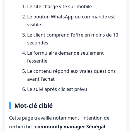
Le site charge vite sur mobile
Le bouton WhatsApp ou commande est
visible
Le client comprend l’offre en moins de 10
secondes
Le formulaire demande seulement
l’essentiel
Le contenu répond aux vraies questions
avant l’achat
Le suivi après clic est prévu
Mot-clé ciblé
Cette page travaille notamment l’intention de
recherche :
community manager Sénégal
.