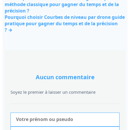
méthode classique pour gagner du temps et de la
précision ?
Pourquoi choisir Courbes de niveau par drone guide
pratique pour gagner du temps et de la précision
? →
Aucun commentaire
Soyez le premier à laisser un commentaire