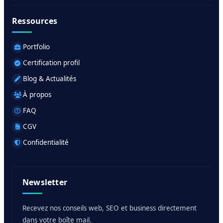
Ressources
Portfolio
Certification profil
Blog & Actualités
À propos
FAQ
CGV
Confidentialité
Newsletter
Recevez nos conseils web, SEO et business directement
dans votre boîte mail.