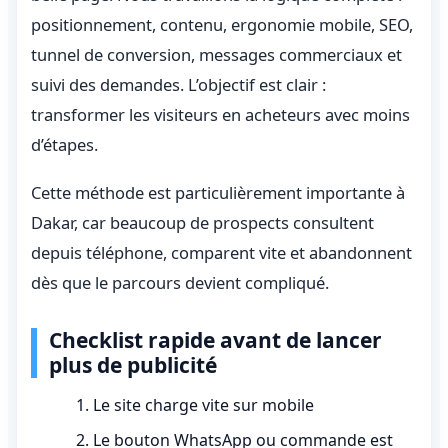
positionnement, contenu, ergonomie mobile, SEO,
tunnel de conversion, messages commerciaux et
suivi des demandes. L’objectif est clair :
transformer les visiteurs en acheteurs avec moins
d’étapes.
Cette méthode est particulièrement importante à
Dakar, car beaucoup de prospects consultent
depuis téléphone, comparent vite et abandonnent
dès que le parcours devient compliqué.
Checklist rapide avant de lancer
plus de publicité
Le site charge vite sur mobile
Le bouton WhatsApp ou commande est