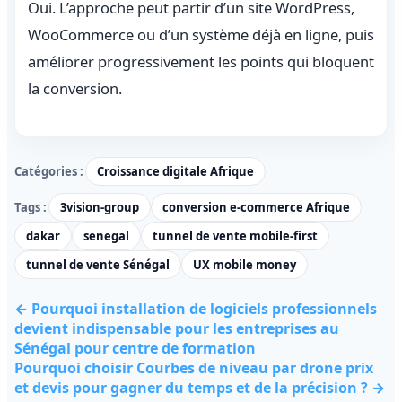
Oui. L’approche peut partir d’un site WordPress,
WooCommerce ou d’un système déjà en ligne, puis
améliorer progressivement les points qui bloquent
la conversion.
Catégories :
Croissance digitale Afrique
Tags :
3vision-group
conversion e-commerce Afrique
dakar
senegal
tunnel de vente mobile-first
tunnel de vente Sénégal
UX mobile money
← Pourquoi installation de logiciels professionnels
devient indispensable pour les entreprises au
Sénégal pour centre de formation
Pourquoi choisir Courbes de niveau par drone prix
et devis pour gagner du temps et de la précision ? →