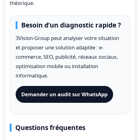
théorique.
Besoin d’un diagnostic rapide ?
3Vision-Group peut analyser votre situation
et proposer une solution adaptée : e-
commerce, SEO, publicité, réseaux sociaux,
optimisation mobile ou installation
informatique.
Demander un audit sur WhatsApp
Questions fréquentes