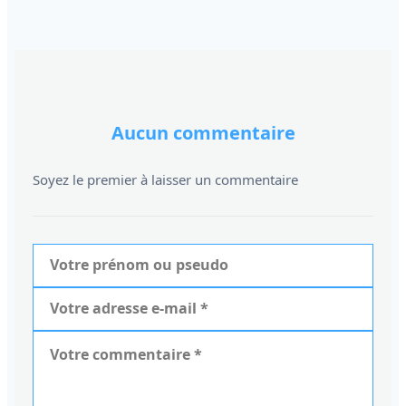
Aucun commentaire
Soyez le premier à laisser un commentaire