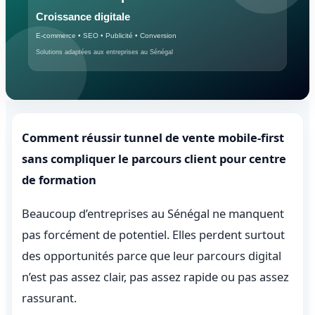
Comment réussir tunnel de vente mobile-first
sans compliquer le parcours client pour centre
de formation
Beaucoup d’entreprises au Sénégal ne manquent
pas forcément de potentiel. Elles perdent surtout
des opportunités parce que leur parcours digital
n’est pas assez clair, pas assez rapide ou pas assez
rassurant.