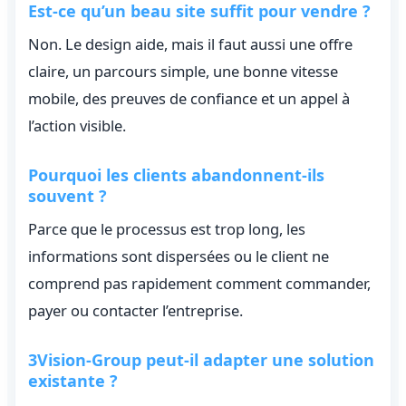
Est-ce qu’un beau site suffit pour vendre ?
Non. Le design aide, mais il faut aussi une offre
claire, un parcours simple, une bonne vitesse
mobile, des preuves de confiance et un appel à
l’action visible.
Pourquoi les clients abandonnent-ils
souvent ?
Parce que le processus est trop long, les
informations sont dispersées ou le client ne
comprend pas rapidement comment commander,
payer ou contacter l’entreprise.
3Vision-Group peut-il adapter une solution
existante ?