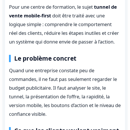
Pour une centre de formation, le sujet
tunnel de
vente mobile-first
doit être traité avec une
logique simple : comprendre le comportement
réel des clients, réduire les étapes inutiles et créer
un système qui donne envie de passer à l’action.
Le problème concret
Quand une entreprise constate peu de
commandes, il ne faut pas seulement regarder le
budget publicitaire. Il faut analyser le site, le
tunnel, la présentation de l’offre, la rapidité, la
version mobile, les boutons d’action et le niveau de
confiance visible.