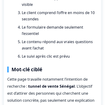
visible
Le client comprend l’offre en moins de 10
secondes
Le formulaire demande seulement
l’essentiel
Le contenu répond aux vraies questions
avant l’achat
Le suivi après clic est prévu
Mot-clé ciblé
Cette page travaille notamment l’intention de
recherche :
tunnel de vente Sénégal
. L’objectif
est d’attirer des personnes qui cherchent une
solution concrète, pas seulement une explication