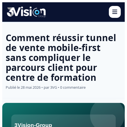
Ouvr
Comment réussir tunnel
de vente mobile-first
sans compliquer le
parcours client pour
centre de formation
Publié le 28 mai 2026 • par 3VG • 0 commentaire