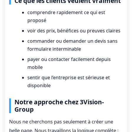
Ce que les clients veulent vraiment
comprendre rapidement ce qui est
proposé
voir des prix, bénéfices ou preuves claires
commander ou demander un devis sans
formulaire interminable
payer ou contacter facilement depuis
mobile
sentir que l’entreprise est sérieuse et
disponible
Notre approche chez 3Vision-
Group
Nous ne cherchons pas seulement à créer une
belle page. Nous travaillons la logique complète :