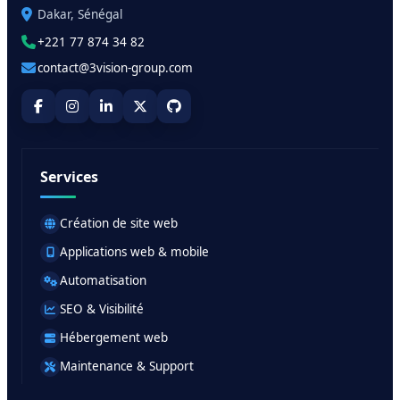
Dakar, Sénégal
+221 77 874 34 82
contact@3vision-group.com
Services
Création de site web
Applications web & mobile
Automatisation
SEO & Visibilité
Hébergement web
Maintenance & Support