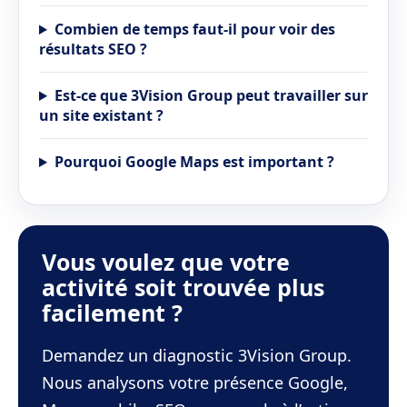
Combien de temps faut-il pour voir des
résultats SEO ?
Est-ce que 3Vision Group peut travailler sur
un site existant ?
Pourquoi Google Maps est important ?
Vous voulez que votre
activité soit trouvée plus
facilement ?
Demandez un diagnostic 3Vision Group.
Nous analysons votre présence Google,