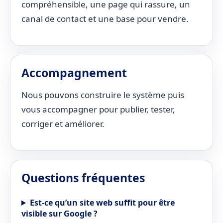
compréhensible, une page qui rassure, un
canal de contact et une base pour vendre.
Accompagnement
Nous pouvons construire le système puis
vous accompagner pour publier, tester,
corriger et améliorer.
Questions fréquentes
Est-ce qu’un site web suffit pour être
visible sur Google ?