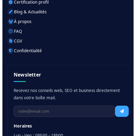
Certification profil
Blog & Actualités
À propos
FAQ
CGV
Confidentialité
Newsletter
Recevez nos conseils web, SEO et business directement
dans votre boîte mail.
Horaires
Lun - Ven : 08h30 - 18h00