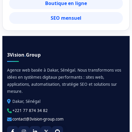
Boutique en ligne
SEO mensuel
3Vision
.
Group
Agence web basée à Dakar, Sénégal. Nous transformons vos
idées en systèmes digitaux performants : sites web,
applications, automatisation, stratégie SEO et solutions sur
mesure.
Dakar, Sénégal
+221 77 874 34 82
contact@3vision-group.com