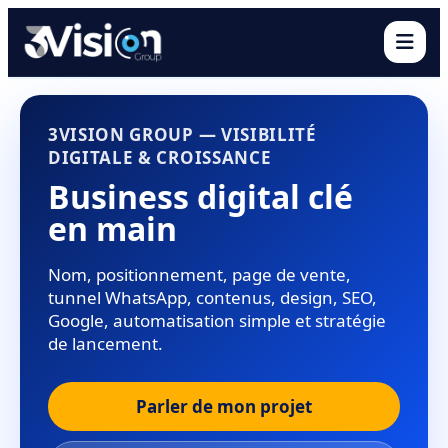
Ouvr
3VISION GROUP — VISIBILITÉ
DIGITALE & CROISSANCE
Business digital clé
en main
Nom, positionnement, page de vente,
tunnel WhatsApp, contenus, design, SEO,
Google, automatisation simple et stratégie
de lancement.
Parler de mon projet