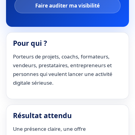
Faire auditer ma visibilité
Pour qui ?
Porteurs de projets, coachs, formateurs,
vendeurs, prestataires, entrepreneurs et
personnes qui veulent lancer une activité
digitale sérieuse.
Résultat attendu
Une présence claire, une offre