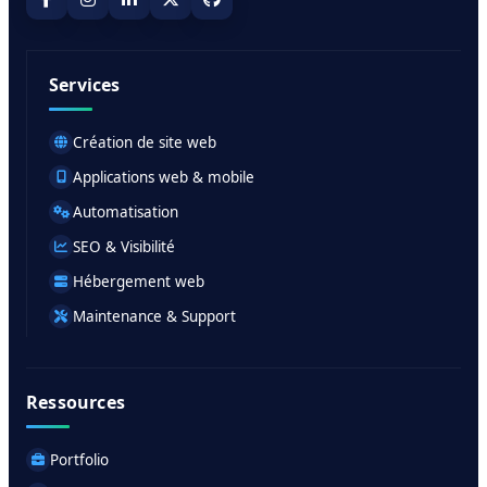
Services
Création de site web
Applications web & mobile
Automatisation
SEO & Visibilité
Hébergement web
Maintenance & Support
Ressources
Portfolio