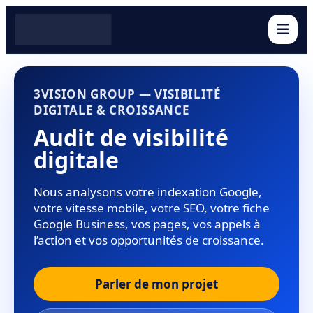
Ouvr
3VISION GROUP — VISIBILITÉ
DIGITALE & CROISSANCE
Audit de visibilité
digitale
Nous analysons votre indexation Google,
votre vitesse mobile, votre SEO, votre fiche
Google Business, vos pages, vos appels à
l’action et vos opportunités de croissance.
Parler de mon projet