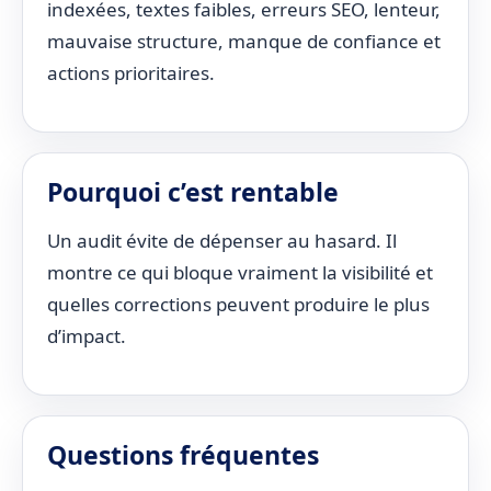
indexées, textes faibles, erreurs SEO, lenteur,
mauvaise structure, manque de confiance et
actions prioritaires.
Pourquoi c’est rentable
Un audit évite de dépenser au hasard. Il
montre ce qui bloque vraiment la visibilité et
quelles corrections peuvent produire le plus
d’impact.
Questions fréquentes