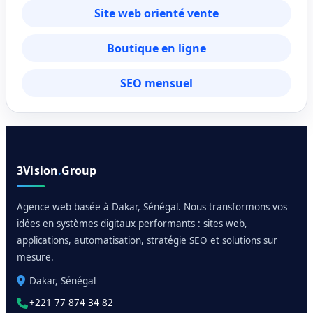
Site web orienté vente
Boutique en ligne
SEO mensuel
3Vision
.
Group
Agence web basée à Dakar, Sénégal. Nous transformons vos
idées en systèmes digitaux performants : sites web,
applications, automatisation, stratégie SEO et solutions sur
mesure.
Dakar, Sénégal
+221 77 874 34 82