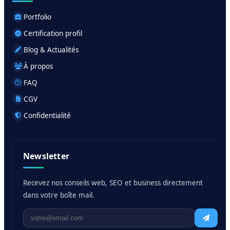
Portfolio
Certification profil
Blog & Actualités
À propos
FAQ
CGV
Confidentialité
Newsletter
Recevez nos conseils web, SEO et business directement
dans votre boîte mail.