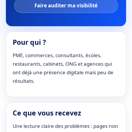
Faire auditer ma visibilité
Pour qui ?
PME, commerces, consultants, écoles,
restaurants, cabinets, ONG et agences qui
ont déjà une présence digitale mais peu de
résultats.
Ce que vous recevez
Une lecture claire des problèmes : pages non