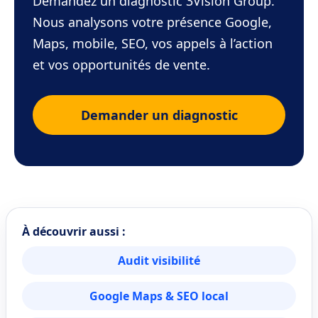
Demandez un diagnostic 3Vision Group.
Nous analysons votre présence Google,
Maps, mobile, SEO, vos appels à l’action
et vos opportunités de vente.
Demander un diagnostic
À découvrir aussi :
Audit visibilité
Google Maps & SEO local