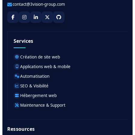
contact@3vision-group.com
Services
Création de site web
Applications web & mobile
Automatisation
SEO & Visibilité
Hébergement web
Maintenance & Support
Ressources