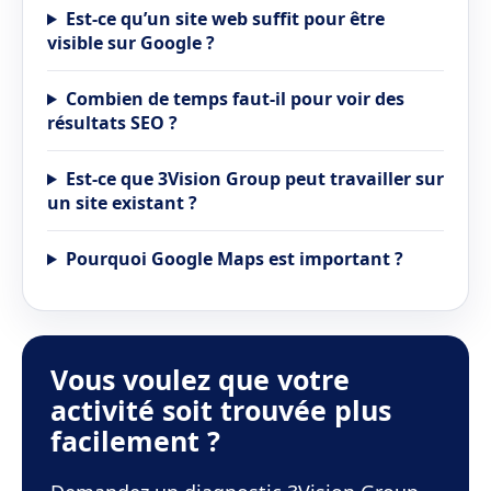
Est-ce qu’un site web suffit pour être
visible sur Google ?
Combien de temps faut-il pour voir des
résultats SEO ?
Est-ce que 3Vision Group peut travailler sur
un site existant ?
Pourquoi Google Maps est important ?
Vous voulez que votre
activité soit trouvée plus
facilement ?