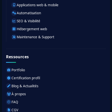
Applications web & mobile
Automatisation
SEO & Visibilité
Hébergement web
Maintenance & Support
Ressources
Portfolio
Certification profil
Blog & Actualités
À propos
FAQ
CGV