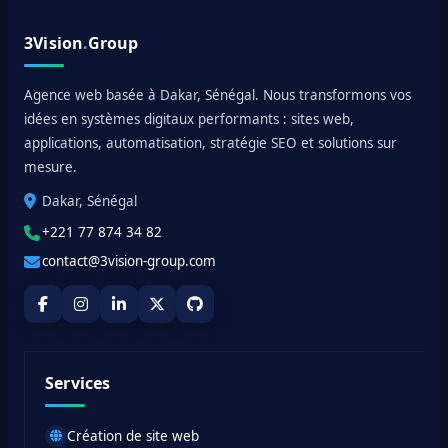
3Vision
.
Group
Agence web basée à Dakar, Sénégal. Nous transformons vos
idées en systèmes digitaux performants : sites web,
applications, automatisation, stratégie SEO et solutions sur
mesure.
Dakar, Sénégal
+221 77 874 34 82
contact@3vision-group.com
Services
Création de site web