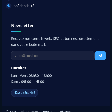
Confidentialité
Newsletter
Recevez nos conseils web, SEO et business directement
dans votre boîte mail.
Horaires
Lun - Ven : 08h30 - 18h00
Sam : 09h00 - 14h00
SSL sécurisé
© 2026 3Vision Group — Tous droits réservés