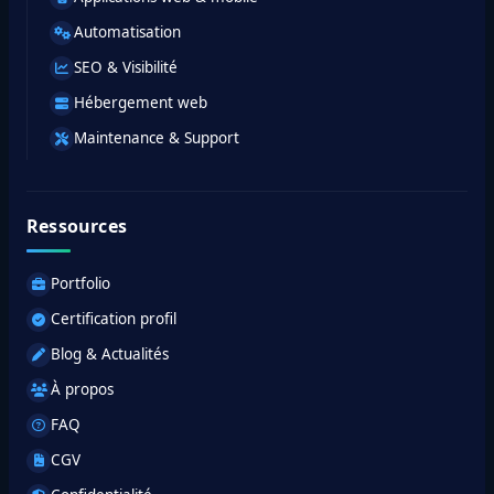
Automatisation
SEO & Visibilité
Hébergement web
Maintenance & Support
Ressources
Portfolio
Certification profil
Blog & Actualités
À propos
FAQ
CGV