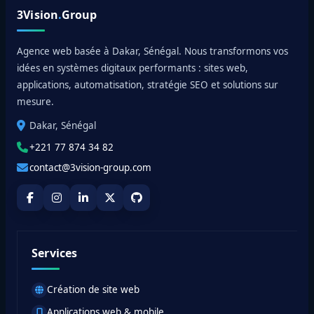
3Vision
.
Group
Agence web basée à Dakar, Sénégal. Nous transformons vos
idées en systèmes digitaux performants : sites web,
applications, automatisation, stratégie SEO et solutions sur
mesure.
Dakar, Sénégal
+221 77 874 34 82
contact@3vision-group.com
Services
Création de site web
Applications web & mobile