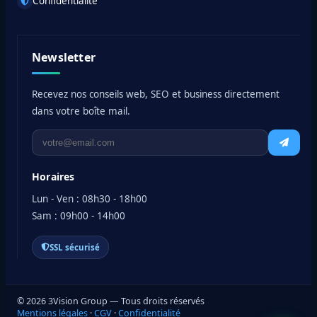
Confidentialité
Newsletter
Recevez nos conseils web, SEO et business directement
dans votre boîte mail.
Horaires
Lun - Ven : 08h30 - 18h00
Sam : 09h00 - 14h00
SSL sécurisé
© 2026 3Vision Group — Tous droits réservés
Mentions légales
·
CGV
·
Confidentialité