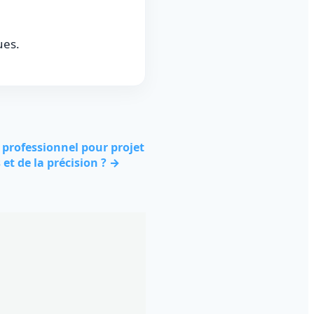
ues.
 professionnel pour projet
et de la précision ? →