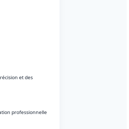
récision et des
ation professionnelle