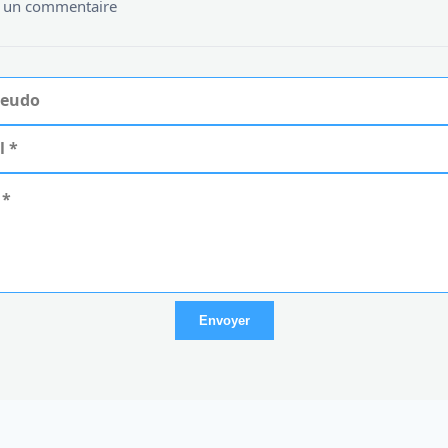
er un commentaire
Envoyer