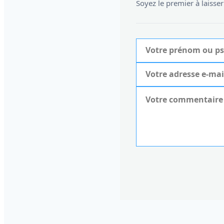
Soyez le premier à laiss