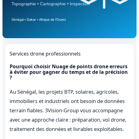
Services drone professionnels
Pourquoi choisir Nuage de points drone erreurs
à éviter pour gagner du temps et de la précision
?
Au Sénégal, les projets BTP, solaires, agricoles,
immobiliers et industriels ont besoin de données
terrain fiables. 3Vision-Group vous accompagne
avec une approche claire : préparation, vol drone,
traitement des données et livrables exploitables.