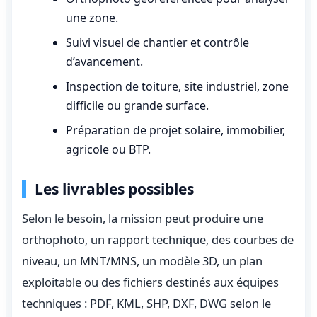
une zone.
Suivi visuel de chantier et contrôle
d’avancement.
Inspection de toiture, site industriel, zone
difficile ou grande surface.
Préparation de projet solaire, immobilier,
agricole ou BTP.
Les livrables possibles
Selon le besoin, la mission peut produire une
orthophoto, un rapport technique, des courbes de
niveau, un MNT/MNS, un modèle 3D, un plan
exploitable ou des fichiers destinés aux équipes
techniques : PDF, KML, SHP, DXF, DWG selon le