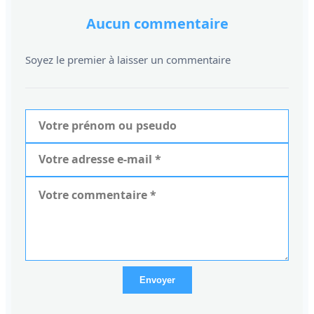
Aucun commentaire
Soyez le premier à laisser un commentaire
Envoyer