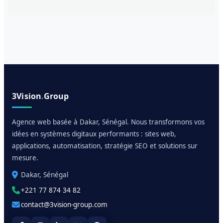
3Vision
.
Group
Agence web basée à Dakar, Sénégal. Nous transformons vos
idées en systèmes digitaux performants : sites web,
applications, automatisation, stratégie SEO et solutions sur
mesure.
Dakar, Sénégal
+221 77 874 34 82
contact@3vision-group.com