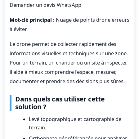
Demander un devis WhatsApp
Mot-clé principal :
Nuage de points drone erreurs
à éviter
Le drone permet de collecter rapidement des
informations visuelles et techniques sur une zone.
Pour un terrain, un chantier ou un site à inspecter,
il aide à mieux comprendre l’espace, mesurer,
documenter et prendre des décisions plus sûres.
Dans quels cas utiliser cette
solution ?
Levé topographique et cartographie de
terrain.
Orthophoto géoréférencée pour analyser