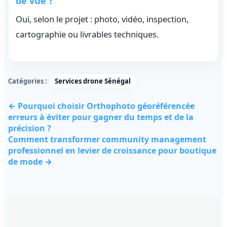
de vue ?
Oui, selon le projet : photo, vidéo, inspection,
cartographie ou livrables techniques.
Catégories :
Services drone Sénégal
← Pourquoi choisir Orthophoto géoréférencée
erreurs à éviter pour gagner du temps et de la
précision ?
Comment transformer community management
professionnel en levier de croissance pour boutique
de mode →