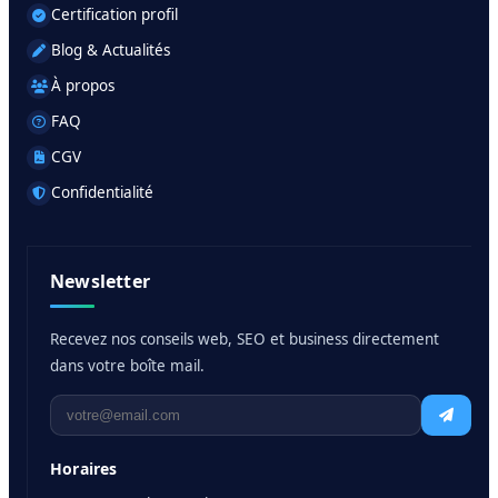
Certification profil
Blog & Actualités
À propos
FAQ
CGV
Confidentialité
Newsletter
Recevez nos conseils web, SEO et business directement
dans votre boîte mail.
Horaires