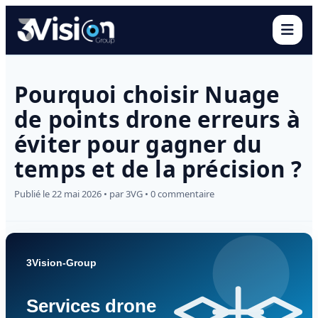
Ouvr
Pourquoi choisir Nuage
de points drone erreurs à
éviter pour gagner du
temps et de la précision ?
Publié le 22 mai 2026 • par 3VG • 0 commentaire