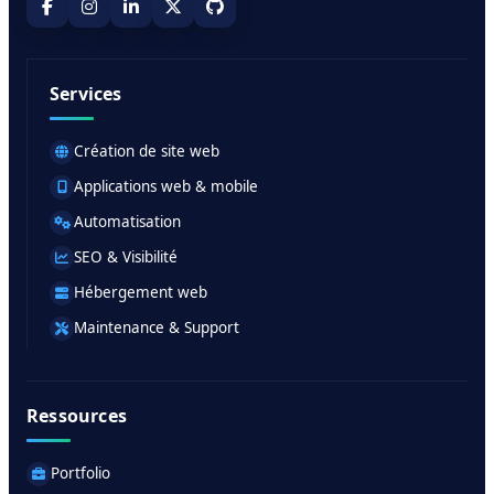
Services
Création de site web
Applications web & mobile
Automatisation
SEO & Visibilité
Hébergement web
Maintenance & Support
Ressources
Portfolio