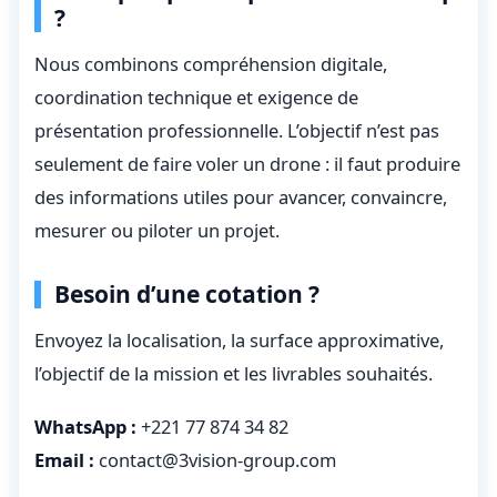
?
Nous combinons compréhension digitale,
coordination technique et exigence de
présentation professionnelle. L’objectif n’est pas
seulement de faire voler un drone : il faut produire
des informations utiles pour avancer, convaincre,
mesurer ou piloter un projet.
Besoin d’une cotation ?
Envoyez la localisation, la surface approximative,
l’objectif de la mission et les livrables souhaités.
WhatsApp :
+221 77 874 34 82
Email :
contact@3vision-group.com