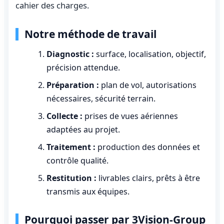
cahier des charges.
Notre méthode de travail
Diagnostic :
surface, localisation, objectif,
précision attendue.
Préparation :
plan de vol, autorisations
nécessaires, sécurité terrain.
Collecte :
prises de vues aériennes
adaptées au projet.
Traitement :
production des données et
contrôle qualité.
Restitution :
livrables clairs, prêts à être
transmis aux équipes.
Pourquoi passer par 3Vision-Group