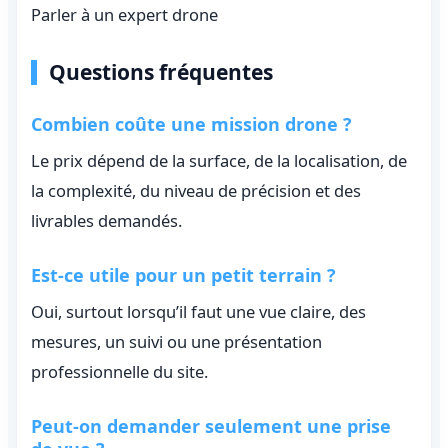
Parler à un expert drone
Questions fréquentes
Combien coûte une mission drone ?
Le prix dépend de la surface, de la localisation, de
la complexité, du niveau de précision et des
livrables demandés.
Est-ce utile pour un petit terrain ?
Oui, surtout lorsqu’il faut une vue claire, des
mesures, un suivi ou une présentation
professionnelle du site.
Peut-on demander seulement une prise