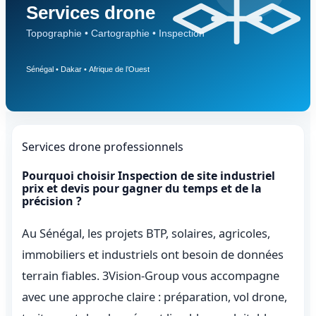
Services drone professionnels
Pourquoi choisir Inspection de site industriel
prix et devis pour gagner du temps et de la
précision ?
Au Sénégal, les projets BTP, solaires, agricoles,
immobiliers et industriels ont besoin de données
terrain fiables. 3Vision-Group vous accompagne
avec une approche claire : préparation, vol drone,