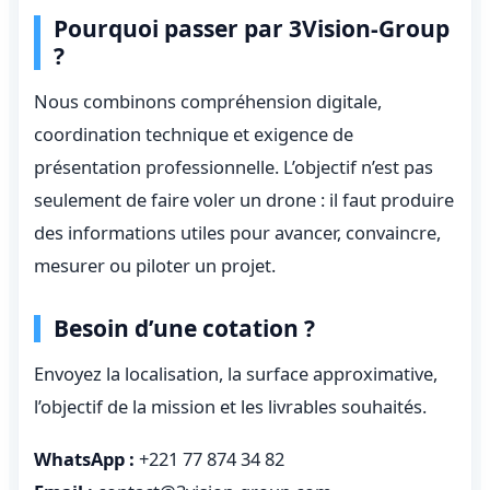
Pourquoi passer par 3Vision-Group
?
Nous combinons compréhension digitale,
coordination technique et exigence de
présentation professionnelle. L’objectif n’est pas
seulement de faire voler un drone : il faut produire
des informations utiles pour avancer, convaincre,
mesurer ou piloter un projet.
Besoin d’une cotation ?
Envoyez la localisation, la surface approximative,
l’objectif de la mission et les livrables souhaités.
WhatsApp :
+221 77 874 34 82