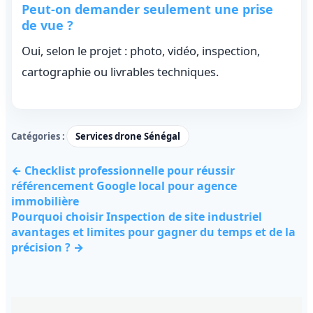
Peut-on demander seulement une prise
de vue ?
Oui, selon le projet : photo, vidéo, inspection,
cartographie ou livrables techniques.
Catégories :
Services drone Sénégal
← Checklist professionnelle pour réussir
référencement Google local pour agence
immobilière
Pourquoi choisir Inspection de site industriel
avantages et limites pour gagner du temps et de la
précision ? →