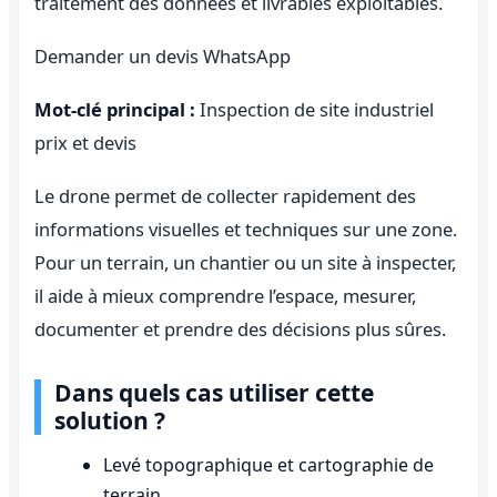
traitement des données et livrables exploitables.
Demander un devis WhatsApp
Mot-clé principal :
Inspection de site industriel
prix et devis
Le drone permet de collecter rapidement des
informations visuelles et techniques sur une zone.
Pour un terrain, un chantier ou un site à inspecter,
il aide à mieux comprendre l’espace, mesurer,
documenter et prendre des décisions plus sûres.
Dans quels cas utiliser cette
solution ?
Levé topographique et cartographie de
terrain.