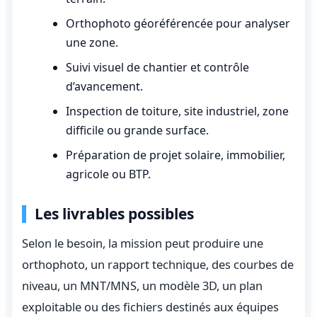
Orthophoto géoréférencée pour analyser
une zone.
Suivi visuel de chantier et contrôle
d’avancement.
Inspection de toiture, site industriel, zone
difficile ou grande surface.
Préparation de projet solaire, immobilier,
agricole ou BTP.
Les livrables possibles
Selon le besoin, la mission peut produire une
orthophoto, un rapport technique, des courbes de
niveau, un MNT/MNS, un modèle 3D, un plan
exploitable ou des fichiers destinés aux équipes