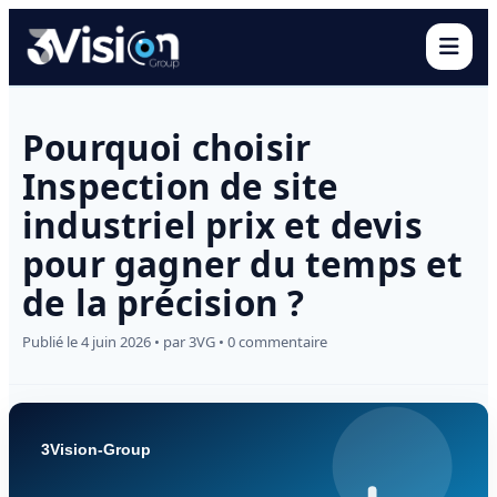
Ouvr
Pourquoi choisir
Inspection de site
industriel prix et devis
pour gagner du temps et
de la précision ?
Publié le 4 juin 2026 • par 3VG • 0 commentaire