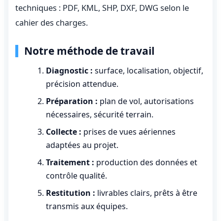
techniques : PDF, KML, SHP, DXF, DWG selon le
cahier des charges.
Notre méthode de travail
Diagnostic :
surface, localisation, objectif,
précision attendue.
Préparation :
plan de vol, autorisations
nécessaires, sécurité terrain.
Collecte :
prises de vues aériennes
adaptées au projet.
Traitement :
production des données et
contrôle qualité.
Restitution :
livrables clairs, prêts à être
transmis aux équipes.