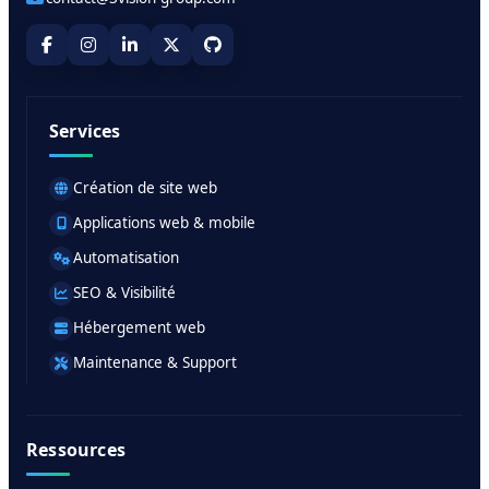
Services
Création de site web
Applications web & mobile
Automatisation
SEO & Visibilité
Hébergement web
Maintenance & Support
Ressources