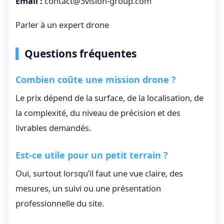
Email :
contact@3vision-group.com
Parler à un expert drone
Questions fréquentes
Combien coûte une mission drone ?
Le prix dépend de la surface, de la localisation, de
la complexité, du niveau de précision et des
livrables demandés.
Est-ce utile pour un petit terrain ?
Oui, surtout lorsqu’il faut une vue claire, des
mesures, un suivi ou une présentation
professionnelle du site.