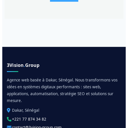
3Vision
.
Group
Agence web basée à Dakar, Sénégal. Nous transformons vos
idées en systèmes digitaux performants : sites web,
applications, automatisation, stratégie SEO et solutions sur
mesure.
Dakar, Sénégal
+221 77 874 34 82
contact@3vision-group.com