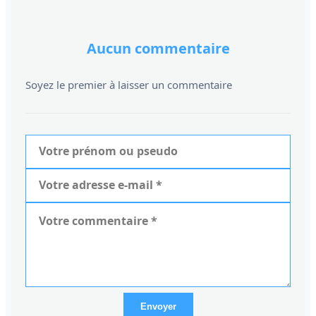
Aucun commentaire
Soyez le premier à laisser un commentaire
Envoyer