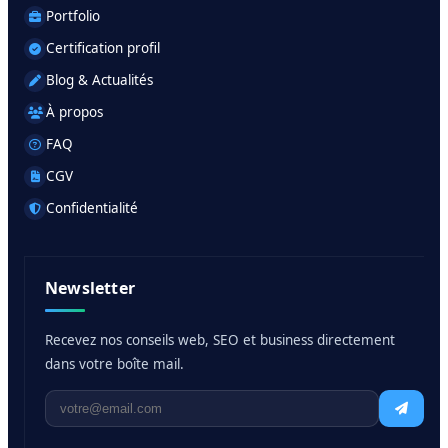
Portfolio
Certification profil
Blog & Actualités
À propos
FAQ
CGV
Confidentialité
Newsletter
Recevez nos conseils web, SEO et business directement
dans votre boîte mail.