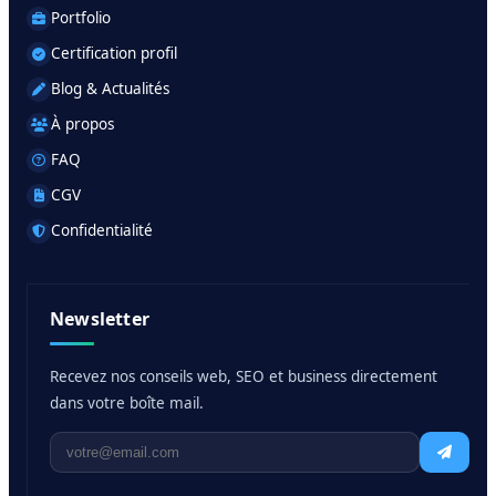
Portfolio
Certification profil
Blog & Actualités
À propos
FAQ
CGV
Confidentialité
Newsletter
Recevez nos conseils web, SEO et business directement
dans votre boîte mail.