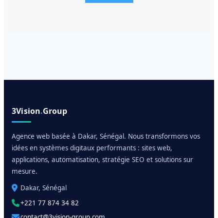
3Vision
.
Group
Agence web basée à Dakar, Sénégal. Nous transformons vos
idées en systèmes digitaux performants : sites web,
applications, automatisation, stratégie SEO et solutions sur
mesure.
Dakar, Sénégal
+221 77 874 34 82
contact@3vision-group.com