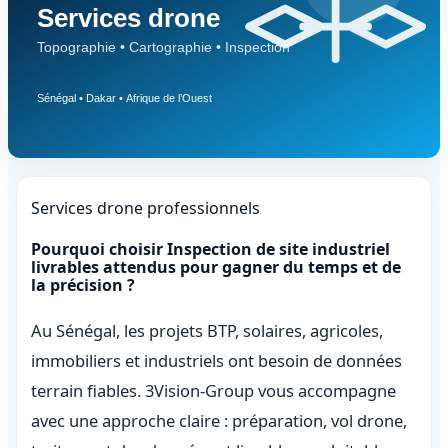
Services drone professionnels
Pourquoi choisir Inspection de site industriel
livrables attendus pour gagner du temps et de
la précision ?
Au Sénégal, les projets BTP, solaires, agricoles,
immobiliers et industriels ont besoin de données
terrain fiables. 3Vision-Group vous accompagne
avec une approche claire : préparation, vol drone,