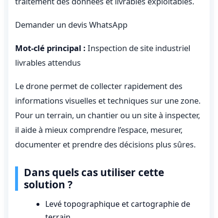
traitement des données et livrables exploitables.
Demander un devis WhatsApp
Mot-clé principal :
Inspection de site industriel
livrables attendus
Le drone permet de collecter rapidement des
informations visuelles et techniques sur une zone.
Pour un terrain, un chantier ou un site à inspecter,
il aide à mieux comprendre l’espace, mesurer,
documenter et prendre des décisions plus sûres.
Dans quels cas utiliser cette
solution ?
Levé topographique et cartographie de
terrain.