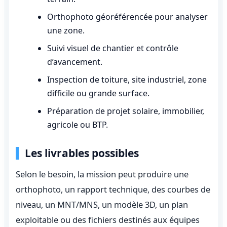
Orthophoto géoréférencée pour analyser
une zone.
Suivi visuel de chantier et contrôle
d’avancement.
Inspection de toiture, site industriel, zone
difficile ou grande surface.
Préparation de projet solaire, immobilier,
agricole ou BTP.
Les livrables possibles
Selon le besoin, la mission peut produire une
orthophoto, un rapport technique, des courbes de
niveau, un MNT/MNS, un modèle 3D, un plan
exploitable ou des fichiers destinés aux équipes