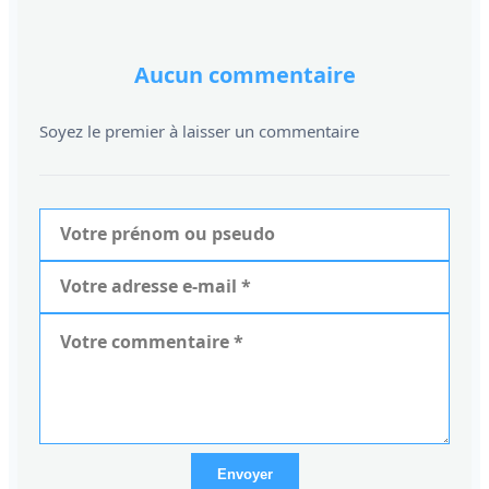
Aucun commentaire
Soyez le premier à laisser un commentaire
Envoyer