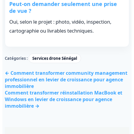
Peut-on demander seulement une prise
de vue ?
Oui, selon le projet : photo, vidéo, inspection,
cartographie ou livrables techniques.
Catégories :
Services drone Sénégal
← Comment transformer community management
professionnel en levier de croissance pour agence
immobilière
Comment transformer réinstallation MacBook et
Windows en levier de croissance pour agence
immobilière →