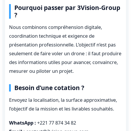
Pourquoi passer par 3Vision-Group
?
Nous combinons compréhension digitale,
coordination technique et exigence de
présentation professionnelle. L’objectif n’est pas
seulement de faire voler un drone : il faut produire
des informations utiles pour avancer, convaincre,
mesurer ou piloter un projet.
Besoin d’une cotation ?
Envoyez la localisation, la surface approximative,
l’objectif de la mission et les livrables souhaités.
WhatsApp :
+221 77 874 34 82