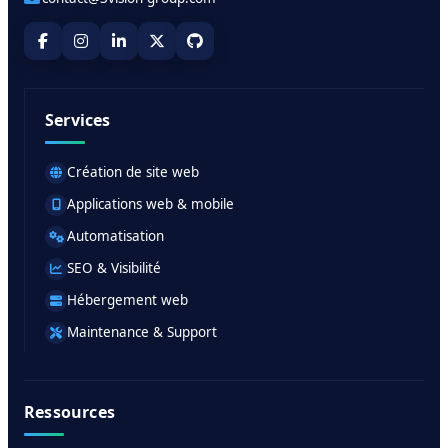
Services
Création de site web
Applications web & mobile
Automatisation
SEO & Visibilité
Hébergement web
Maintenance & Support
Ressources