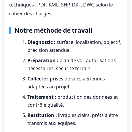
techniques : PDF, KML, SHP, DXF, DWG selon le
cahier des charges.
Notre méthode de travail
Diagnostic :
surface, localisation, objectif,
précision attendue.
Préparation :
plan de vol, autorisations
nécessaires, sécurité terrain.
Collecte :
prises de vues aériennes
adaptées au projet.
Traitement :
production des données et
contrôle qualité.
Restitution :
livrables clairs, prêts à être
transmis aux équipes.