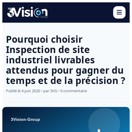
Ouvr
Pourquoi choisir
Inspection de site
industriel livrables
attendus pour gagner du
temps et de la précision ?
Publié le 4 juin 2026 • par 3VG • 0 commentaire