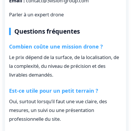
Email :
contact@3vision-group.com
Parler à un expert drone
Questions fréquentes
Combien coûte une mission drone ?
Le prix dépend de la surface, de la localisation, de
la complexité, du niveau de précision et des
livrables demandés.
Est-ce utile pour un petit terrain ?
Oui, surtout lorsqu’il faut une vue claire, des
mesures, un suivi ou une présentation
professionnelle du site.