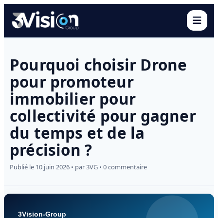
Ouvr
Pourquoi choisir Drone
pour promoteur
immobilier pour
collectivité pour gagner
du temps et de la
précision ?
Publié le 10 juin 2026 • par 3VG • 0 commentaire