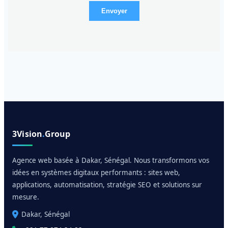
Envoyer
3Vision
.
Group
Agence web basée à Dakar, Sénégal. Nous transformons vos
idées en systèmes digitaux performants : sites web,
applications, automatisation, stratégie SEO et solutions sur
mesure.
Dakar, Sénégal