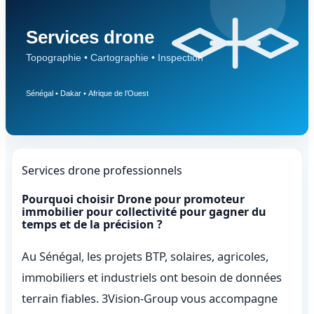
Services drone professionnels
Pourquoi choisir Drone pour promoteur
immobilier pour collectivité pour gagner du
temps et de la précision ?
Au Sénégal, les projets BTP, solaires, agricoles,
immobiliers et industriels ont besoin de données
terrain fiables. 3Vision-Group vous accompagne