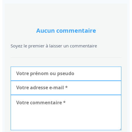
Aucun commentaire
Soyez le premier à laisser un commentaire