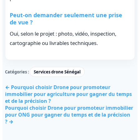
Peut-on demander seulement une prise
de vue ?
Oui, selon le projet : photo, vidéo, inspection,
cartographie ou livrables techniques.
Catégories :
Services drone Sénégal
← Pourquoi choisir Drone pour promoteur
immobilier pour agriculture pour gagner du temps
et de la précision ?
Pourquoi choisir Drone pour promoteur immobilier
pour ONG pour gagner du temps et de la précision
? →