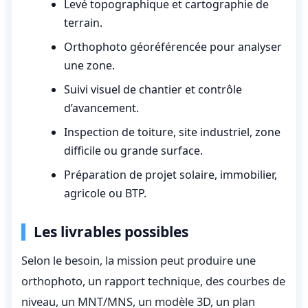
Levé topographique et cartographie de
terrain.
Orthophoto géoréférencée pour analyser
une zone.
Suivi visuel de chantier et contrôle
d’avancement.
Inspection de toiture, site industriel, zone
difficile ou grande surface.
Préparation de projet solaire, immobilier,
agricole ou BTP.
Les livrables possibles
Selon le besoin, la mission peut produire une
orthophoto, un rapport technique, des courbes de
niveau, un MNT/MNS, un modèle 3D, un plan