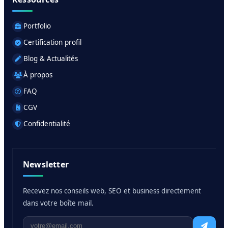
Portfolio
Certification profil
Blog & Actualités
À propos
FAQ
CGV
Confidentialité
Newsletter
Recevez nos conseils web, SEO et business directement
dans votre boîte mail.