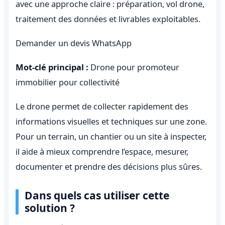
avec une approche claire : préparation, vol drone,
traitement des données et livrables exploitables.
Demander un devis WhatsApp
Mot-clé principal :
Drone pour promoteur
immobilier pour collectivité
Le drone permet de collecter rapidement des
informations visuelles et techniques sur une zone.
Pour un terrain, un chantier ou un site à inspecter,
il aide à mieux comprendre l’espace, mesurer,
documenter et prendre des décisions plus sûres.
Dans quels cas utiliser cette
solution ?