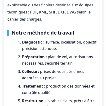
exploitable ou des fichiers destinés aux équipes
techniques : PDF, KML, SHP, DXF, DWG selon le
cahier des charges.
Notre méthode de travail
Diagnostic :
surface, localisation, objectif,
précision attendue.
Préparation :
plan de vol, autorisations
nécessaires, sécurité terrain.
Collecte :
prises de vues aériennes
adaptées au projet.
Traitement :
production des données et
contrôle qualité.
Restitution :
livrables clairs, prêts à être