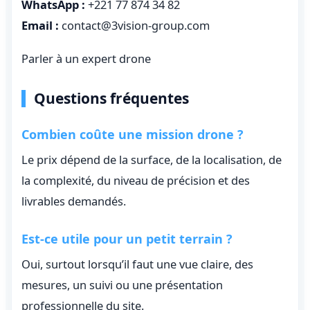
WhatsApp :
+221 77 874 34 82
Email :
contact@3vision-group.com
Parler à un expert drone
Questions fréquentes
Combien coûte une mission drone ?
Le prix dépend de la surface, de la localisation, de
la complexité, du niveau de précision et des
livrables demandés.
Est-ce utile pour un petit terrain ?
Oui, surtout lorsqu’il faut une vue claire, des
mesures, un suivi ou une présentation
professionnelle du site.