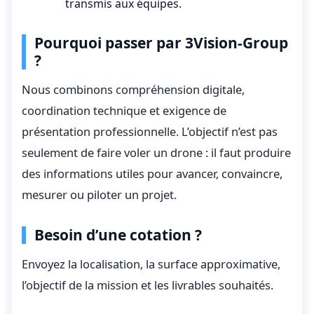
transmis aux équipes.
Pourquoi passer par 3Vision-Group
?
Nous combinons compréhension digitale,
coordination technique et exigence de
présentation professionnelle. L’objectif n’est pas
seulement de faire voler un drone : il faut produire
des informations utiles pour avancer, convaincre,
mesurer ou piloter un projet.
Besoin d’une cotation ?
Envoyez la localisation, la surface approximative,
l’objectif de la mission et les livrables souhaités.