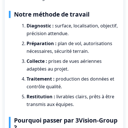
Notre méthode de travail
Diagnostic :
surface, localisation, objectif,
précision attendue.
Préparation :
plan de vol, autorisations
nécessaires, sécurité terrain.
Collecte :
prises de vues aériennes
adaptées au projet.
Traitement :
production des données et
contrôle qualité.
Restitution :
livrables clairs, prêts à être
transmis aux équipes.
Pourquoi passer par 3Vision-Group
?