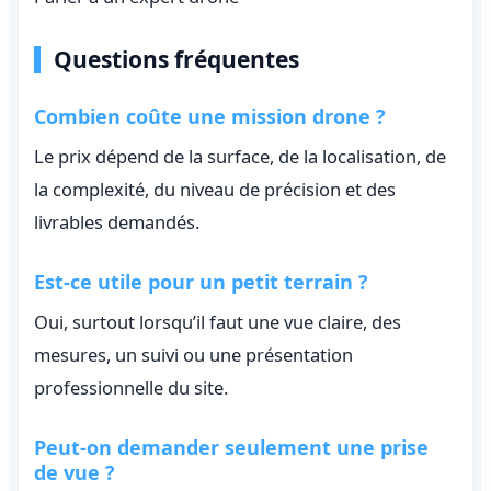
Questions fréquentes
Combien coûte une mission drone ?
Le prix dépend de la surface, de la localisation, de
la complexité, du niveau de précision et des
livrables demandés.
Est-ce utile pour un petit terrain ?
Oui, surtout lorsqu’il faut une vue claire, des
mesures, un suivi ou une présentation
professionnelle du site.
Peut-on demander seulement une prise
de vue ?