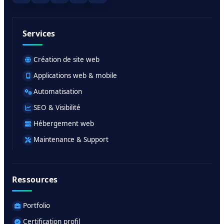
Services
Création de site web
Applications web & mobile
Automatisation
SEO & Visibilité
Hébergement web
Maintenance & Support
Ressources
Portfolio
Certification profil