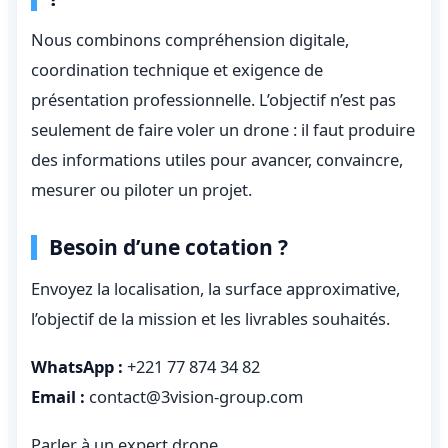
Nous combinons compréhension digitale,
coordination technique et exigence de
présentation professionnelle. L’objectif n’est pas
seulement de faire voler un drone : il faut produire
des informations utiles pour avancer, convaincre,
mesurer ou piloter un projet.
Besoin d’une cotation ?
Envoyez la localisation, la surface approximative,
l’objectif de la mission et les livrables souhaités.
WhatsApp :
+221 77 874 34 82
Email :
contact@3vision-group.com
Parler à un expert drone