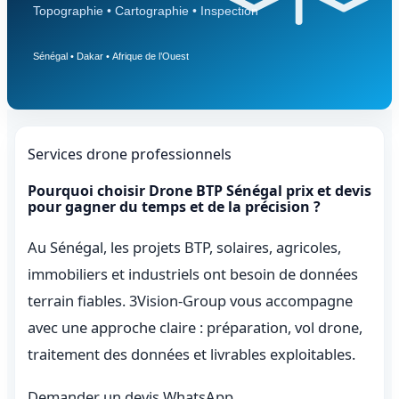
Services drone professionnels
Pourquoi choisir Drone BTP Sénégal prix et devis
pour gagner du temps et de la précision ?
Au Sénégal, les projets BTP, solaires, agricoles,
immobiliers et industriels ont besoin de données
terrain fiables. 3Vision-Group vous accompagne
avec une approche claire : préparation, vol drone,
traitement des données et livrables exploitables.
Demander un devis WhatsApp