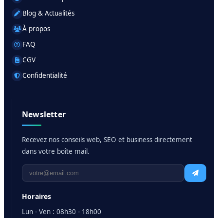
Blog & Actualités
À propos
FAQ
CGV
Confidentialité
Newsletter
Recevez nos conseils web, SEO et business directement
dans votre boîte mail.
Horaires
Lun - Ven : 08h30 - 18h00