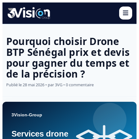
Ouvr
Pourquoi choisir Drone
BTP Sénégal prix et devis
pour gagner du temps et
de la précision ?
Publié le 28 mai 2026 • par 3VG • 0 commentaire