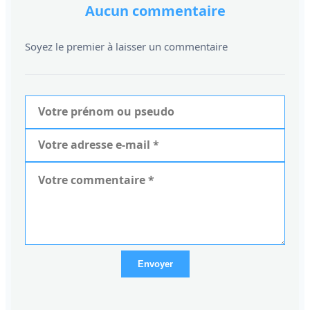
Aucun commentaire
Soyez le premier à laisser un commentaire
Envoyer