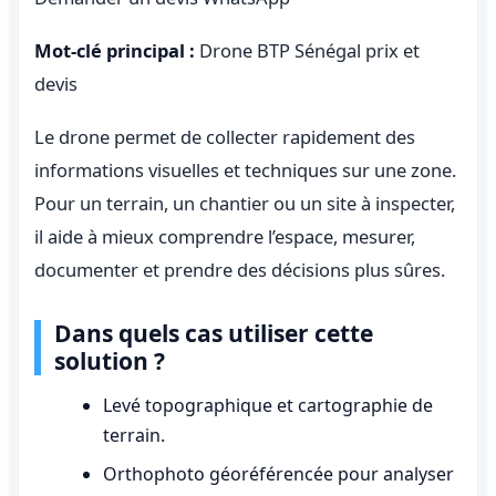
Mot-clé principal :
Drone BTP Sénégal prix et
devis
Le drone permet de collecter rapidement des
informations visuelles et techniques sur une zone.
Pour un terrain, un chantier ou un site à inspecter,
il aide à mieux comprendre l’espace, mesurer,
documenter et prendre des décisions plus sûres.
Dans quels cas utiliser cette
solution ?
Levé topographique et cartographie de
terrain.
Orthophoto géoréférencée pour analyser