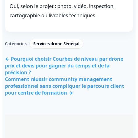
Oui, selon le projet : photo, vidéo, inspection,
cartographie ou livrables techniques.
Catégories :
Services drone Sénégal
← Pourquoi choisir Courbes de niveau par drone
prix et devis pour gagner du temps et de la
précision ?
Comment réussir community management
professionnel sans compliquer le parcours client
pour centre de formation →