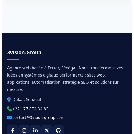
3Vision
.
Group
Agence web basée à Dakar, Sénégal. Nous transformons vos
idées en systèmes digitaux performants : sites web,
applications, automatisation, stratégie SEO et solutions sur
mesure.
Dakar, Sénégal
+221 77 874 34 82
contact@3vision-group.com