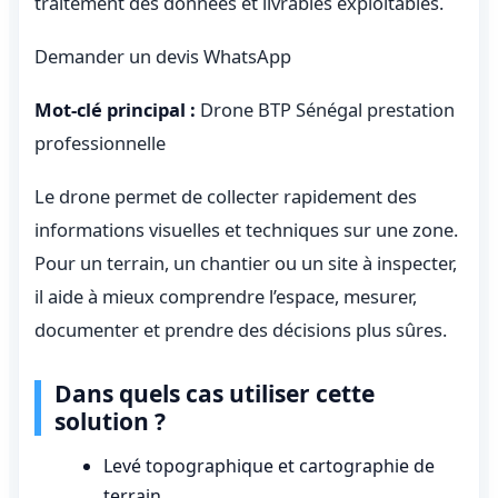
traitement des données et livrables exploitables.
Demander un devis WhatsApp
Mot-clé principal :
Drone BTP Sénégal prestation
professionnelle
Le drone permet de collecter rapidement des
informations visuelles et techniques sur une zone.
Pour un terrain, un chantier ou un site à inspecter,
il aide à mieux comprendre l’espace, mesurer,
documenter et prendre des décisions plus sûres.
Dans quels cas utiliser cette
solution ?
Levé topographique et cartographie de
terrain.