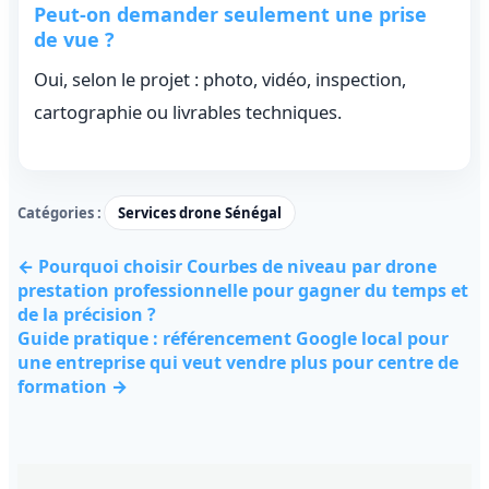
Peut-on demander seulement une prise
de vue ?
Oui, selon le projet : photo, vidéo, inspection,
cartographie ou livrables techniques.
Catégories :
Services drone Sénégal
← Pourquoi choisir Courbes de niveau par drone
prestation professionnelle pour gagner du temps et
de la précision ?
Guide pratique : référencement Google local pour
une entreprise qui veut vendre plus pour centre de
formation →