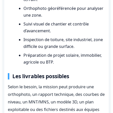
Orthophoto géoréférencée pour analyser
une zone.
Suivi visuel de chantier et contrôle
d’avancement.
Inspection de toiture, site industriel, zone
difficile ou grande surface.
Préparation de projet solaire, immobilier,
agricole ou BTP.
Les livrables possibles
Selon le besoin, la mission peut produire une
orthophoto, un rapport technique, des courbes de
niveau, un MNT/MNS, un modèle 3D, un plan
exploitable ou des fichiers destinés aux équipes