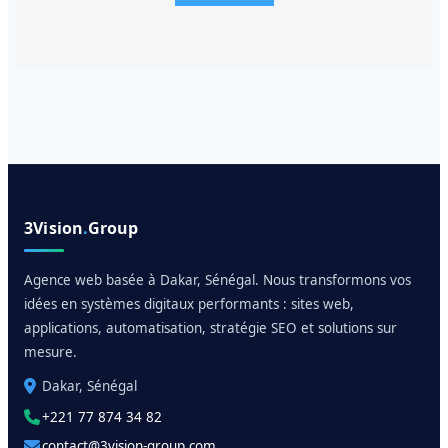
3Vision
.
Group
Agence web basée à Dakar, Sénégal. Nous transformons vos
idées en systèmes digitaux performants : sites web,
applications, automatisation, stratégie SEO et solutions sur
mesure.
Dakar, Sénégal
+221 77 874 34 82
contact@3vision-group.com