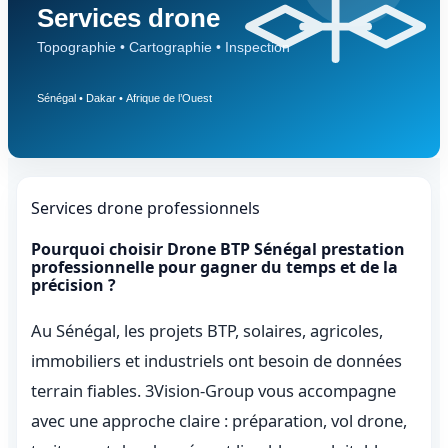
Services drone professionnels
Pourquoi choisir Drone BTP Sénégal prestation
professionnelle pour gagner du temps et de la
précision ?
Au Sénégal, les projets BTP, solaires, agricoles,
immobiliers et industriels ont besoin de données
terrain fiables. 3Vision-Group vous accompagne
avec une approche claire : préparation, vol drone,