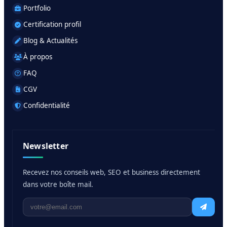
Portfolio
Certification profil
Blog & Actualités
À propos
FAQ
CGV
Confidentialité
Newsletter
Recevez nos conseils web, SEO et business directement
dans votre boîte mail.