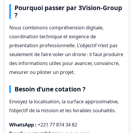
Pourquoi passer par 3Vision-Group
?
Nous combinons compréhension digitale,
coordination technique et exigence de
présentation professionnelle. L’objectif n’est pas
seulement de faire voler un drone : il faut produire
des informations utiles pour avancer, convaincre,
mesurer ou piloter un projet.
Besoin d’une cotation ?
Envoyez la localisation, la surface approximative,
l’objectif de la mission et les livrables souhaités.
WhatsApp :
+221 77 874 34 82