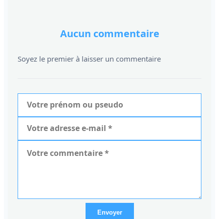
Aucun commentaire
Soyez le premier à laisser un commentaire
Envoyer