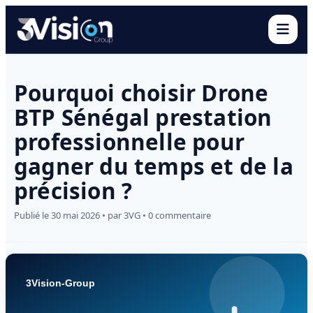
Ouvr
Pourquoi choisir Drone
BTP Sénégal prestation
professionnelle pour
gagner du temps et de la
précision ?
Publié le 30 mai 2026 • par 3VG • 0 commentaire