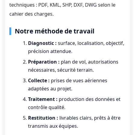
techniques : PDF, KML, SHP, DXF, DWG selon le
cahier des charges.
Notre méthode de travail
Diagnostic :
surface, localisation, objectif,
précision attendue.
Préparation :
plan de vol, autorisations
nécessaires, sécurité terrain.
Collecte :
prises de vues aériennes
adaptées au projet.
Traitement :
production des données et
contrôle qualité.
Restitution :
livrables clairs, prêts à être
transmis aux équipes.