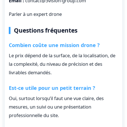
Email :
contact@3vision-group.com
Parler à un expert drone
Questions fréquentes
Combien coûte une mission drone ?
Le prix dépend de la surface, de la localisation, de
la complexité, du niveau de précision et des
livrables demandés.
Est-ce utile pour un petit terrain ?
Oui, surtout lorsqu’il faut une vue claire, des
mesures, un suivi ou une présentation
professionnelle du site.