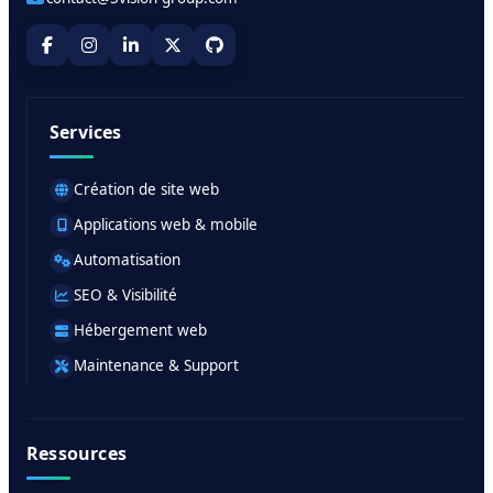
Services
Création de site web
Applications web & mobile
Automatisation
SEO & Visibilité
Hébergement web
Maintenance & Support
Ressources