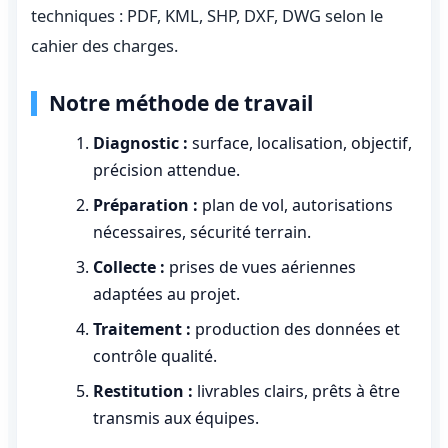
techniques : PDF, KML, SHP, DXF, DWG selon le
cahier des charges.
Notre méthode de travail
Diagnostic :
surface, localisation, objectif,
précision attendue.
Préparation :
plan de vol, autorisations
nécessaires, sécurité terrain.
Collecte :
prises de vues aériennes
adaptées au projet.
Traitement :
production des données et
contrôle qualité.
Restitution :
livrables clairs, prêts à être
transmis aux équipes.