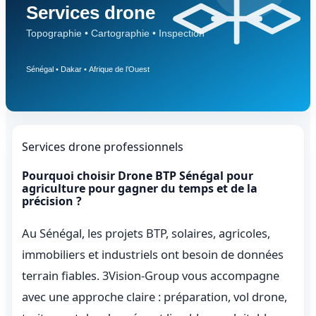
Services drone professionnels
Pourquoi choisir Drone BTP Sénégal pour
agriculture pour gagner du temps et de la
précision ?
Au Sénégal, les projets BTP, solaires, agricoles,
immobiliers et industriels ont besoin de données
terrain fiables. 3Vision-Group vous accompagne
avec une approche claire : préparation, vol drone,