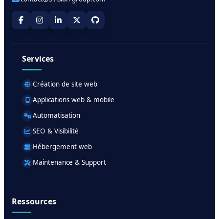
Services
Création de site web
Applications web & mobile
Automatisation
SEO & Visibilité
Hébergement web
Maintenance & Support
Ressources