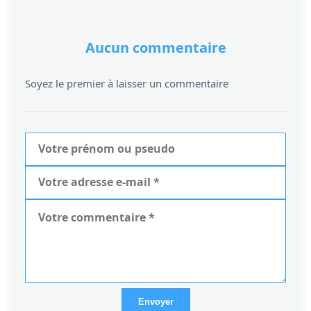
Aucun commentaire
Soyez le premier à laisser un commentaire
Envoyer