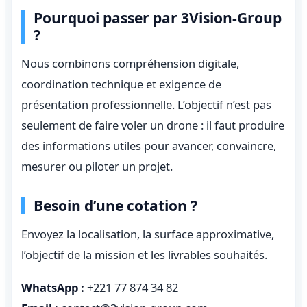
Pourquoi passer par 3Vision-Group
?
Nous combinons compréhension digitale,
coordination technique et exigence de
présentation professionnelle. L’objectif n’est pas
seulement de faire voler un drone : il faut produire
des informations utiles pour avancer, convaincre,
mesurer ou piloter un projet.
Besoin d’une cotation ?
Envoyez la localisation, la surface approximative,
l’objectif de la mission et les livrables souhaités.
WhatsApp :
+221 77 874 34 82