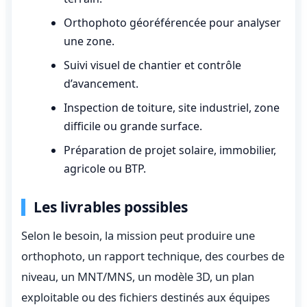
Orthophoto géoréférencée pour analyser
une zone.
Suivi visuel de chantier et contrôle
d’avancement.
Inspection de toiture, site industriel, zone
difficile ou grande surface.
Préparation de projet solaire, immobilier,
agricole ou BTP.
Les livrables possibles
Selon le besoin, la mission peut produire une
orthophoto, un rapport technique, des courbes de
niveau, un MNT/MNS, un modèle 3D, un plan
exploitable ou des fichiers destinés aux équipes