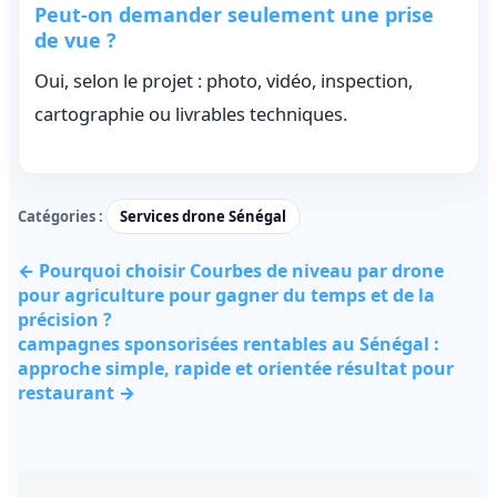
Peut-on demander seulement une prise
de vue ?
Oui, selon le projet : photo, vidéo, inspection,
cartographie ou livrables techniques.
Catégories :
Services drone Sénégal
← Pourquoi choisir Courbes de niveau par drone
pour agriculture pour gagner du temps et de la
précision ?
campagnes sponsorisées rentables au Sénégal :
approche simple, rapide et orientée résultat pour
restaurant →