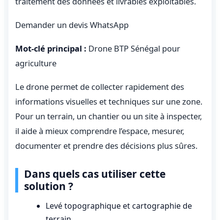
traitement des données et livrables exploitables.
Demander un devis WhatsApp
Mot-clé principal :
Drone BTP Sénégal pour
agriculture
Le drone permet de collecter rapidement des
informations visuelles et techniques sur une zone.
Pour un terrain, un chantier ou un site à inspecter,
il aide à mieux comprendre l’espace, mesurer,
documenter et prendre des décisions plus sûres.
Dans quels cas utiliser cette
solution ?
Levé topographique et cartographie de
terrain.