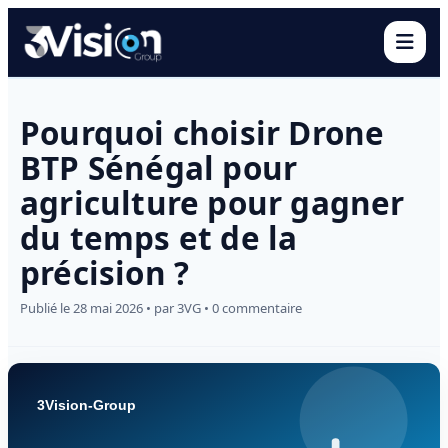
Ouvr
Pourquoi choisir Drone
BTP Sénégal pour
agriculture pour gagner
du temps et de la
précision ?
Publié le 28 mai 2026 • par 3VG • 0 commentaire