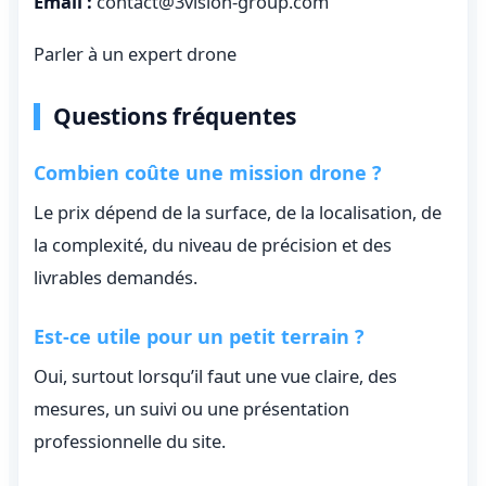
Email :
contact@3vision-group.com
Parler à un expert drone
Questions fréquentes
Combien coûte une mission drone ?
Le prix dépend de la surface, de la localisation, de
la complexité, du niveau de précision et des
livrables demandés.
Est-ce utile pour un petit terrain ?
Oui, surtout lorsqu’il faut une vue claire, des
mesures, un suivi ou une présentation
professionnelle du site.