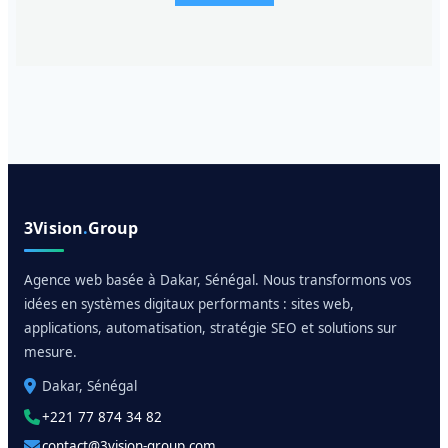
3Vision
.
Group
Agence web basée à Dakar, Sénégal. Nous transformons vos
idées en systèmes digitaux performants : sites web,
applications, automatisation, stratégie SEO et solutions sur
mesure.
Dakar, Sénégal
+221 77 874 34 82
contact@3vision-group.com