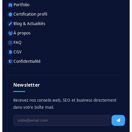
Portfolio
Certification profil
Blog & Actualités
À propos
FAQ
CGV
Confidentialité
Newsletter
Recevez nos conseils web, SEO et business directement
dans votre boîte mail.