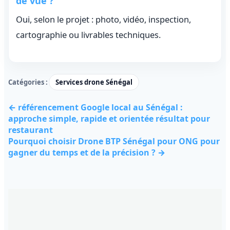
de vue ?
Oui, selon le projet : photo, vidéo, inspection,
cartographie ou livrables techniques.
Catégories :
Services drone Sénégal
← référencement Google local au Sénégal :
approche simple, rapide et orientée résultat pour
restaurant
Pourquoi choisir Drone BTP Sénégal pour ONG pour
gagner du temps et de la précision ? →