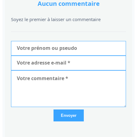
Aucun commentaire
Soyez le premier à laisser un commentaire
Envoyer