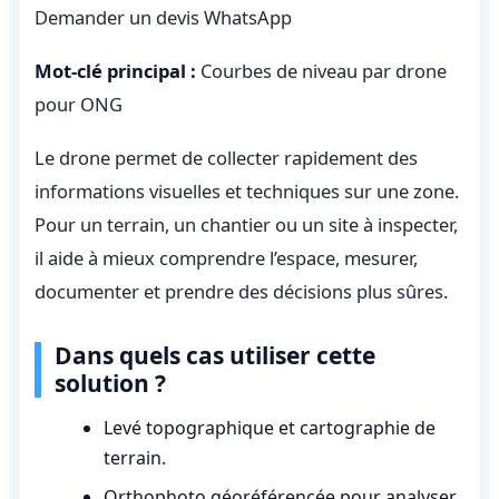
Demander un devis WhatsApp
Mot-clé principal :
Courbes de niveau par drone
pour ONG
Le drone permet de collecter rapidement des
informations visuelles et techniques sur une zone.
Pour un terrain, un chantier ou un site à inspecter,
il aide à mieux comprendre l’espace, mesurer,
documenter et prendre des décisions plus sûres.
Dans quels cas utiliser cette
solution ?
Levé topographique et cartographie de
terrain.
Orthophoto géoréférencée pour analyser