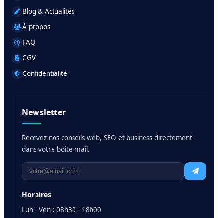
Blog & Actualités
À propos
FAQ
CGV
Confidentialité
Newsletter
Recevez nos conseils web, SEO et business directement
dans votre boîte mail.
Horaires
Lun - Ven : 08h30 - 18h00