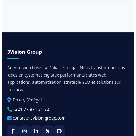
3Vision
.
Group
Agence web basée à Dakar, Sénégal. Nous transformons vos
idées en systèmes digitaux performants : sites web,
applications, automatisation, stratégie SEO et solutions sur
mesure.
Dakar, Sénégal
+221 77 874 34 82
contact@3vision-group.com