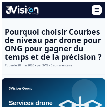
Ouvr
Pourquoi choisir Courbes
de niveau par drone pour
ONG pour gagner du
temps et de la précision ?
Publié le 28 mai 2026 • par 3VG • 0 commentaire