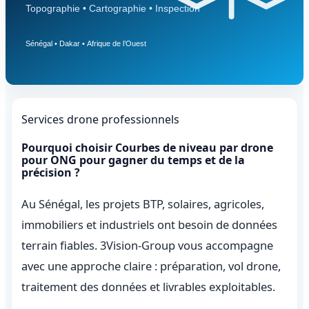
Services drone professionnels
Pourquoi choisir Courbes de niveau par drone
pour ONG pour gagner du temps et de la
précision ?
Au Sénégal, les projets BTP, solaires, agricoles,
immobiliers et industriels ont besoin de données
terrain fiables. 3Vision-Group vous accompagne
avec une approche claire : préparation, vol drone,
traitement des données et livrables exploitables.