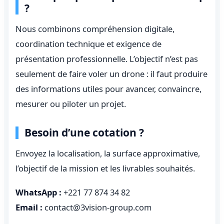
?
Nous combinons compréhension digitale,
coordination technique et exigence de
présentation professionnelle. L’objectif n’est pas
seulement de faire voler un drone : il faut produire
des informations utiles pour avancer, convaincre,
mesurer ou piloter un projet.
Besoin d’une cotation ?
Envoyez la localisation, la surface approximative,
l’objectif de la mission et les livrables souhaités.
WhatsApp :
+221 77 874 34 82
Email :
contact@3vision-group.com