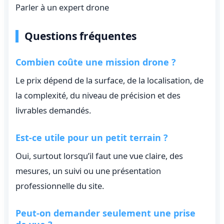
Parler à un expert drone
Questions fréquentes
Combien coûte une mission drone ?
Le prix dépend de la surface, de la localisation, de
la complexité, du niveau de précision et des
livrables demandés.
Est-ce utile pour un petit terrain ?
Oui, surtout lorsqu’il faut une vue claire, des
mesures, un suivi ou une présentation
professionnelle du site.
Peut-on demander seulement une prise