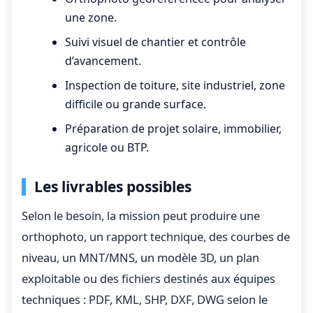
une zone.
Suivi visuel de chantier et contrôle
d’avancement.
Inspection de toiture, site industriel, zone
difficile ou grande surface.
Préparation de projet solaire, immobilier,
agricole ou BTP.
Les livrables possibles
Selon le besoin, la mission peut produire une
orthophoto, un rapport technique, des courbes de
niveau, un MNT/MNS, un modèle 3D, un plan
exploitable ou des fichiers destinés aux équipes
techniques : PDF, KML, SHP, DXF, DWG selon le