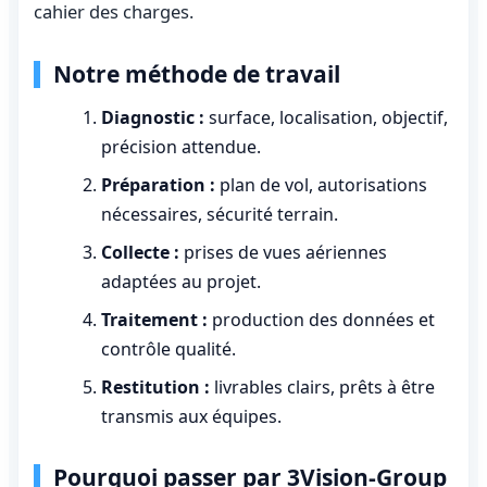
cahier des charges.
Notre méthode de travail
Diagnostic :
surface, localisation, objectif,
précision attendue.
Préparation :
plan de vol, autorisations
nécessaires, sécurité terrain.
Collecte :
prises de vues aériennes
adaptées au projet.
Traitement :
production des données et
contrôle qualité.
Restitution :
livrables clairs, prêts à être
transmis aux équipes.
Pourquoi passer par 3Vision-Group