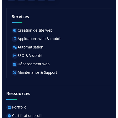
Services
Création de site web
Applications web & mobile
Automatisation
SEO & Visibilité
Hébergement web
Maintenance & Support
Ressources
Portfolio
Certification profil