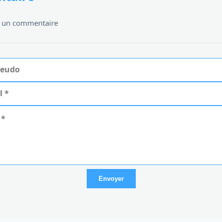
er un commentaire
Envoyer