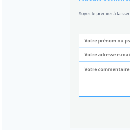
Soyez le premier à laiss