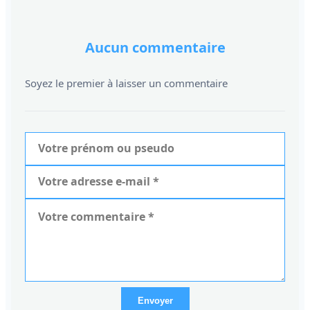
Aucun commentaire
Soyez le premier à laisser un commentaire
Envoyer