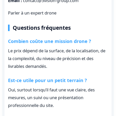
Email :
contact@3vision-group.com
Parler à un expert drone
Questions fréquentes
Combien coûte une mission drone ?
Le prix dépend de la surface, de la localisation, de
la complexité, du niveau de précision et des
livrables demandés.
Est-ce utile pour un petit terrain ?
Oui, surtout lorsqu’il faut une vue claire, des
mesures, un suivi ou une présentation
professionnelle du site.