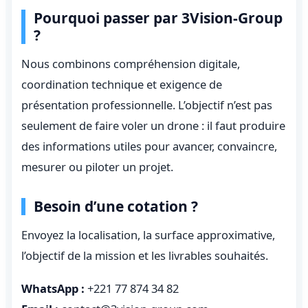
Pourquoi passer par 3Vision-Group
?
Nous combinons compréhension digitale,
coordination technique et exigence de
présentation professionnelle. L’objectif n’est pas
seulement de faire voler un drone : il faut produire
des informations utiles pour avancer, convaincre,
mesurer ou piloter un projet.
Besoin d’une cotation ?
Envoyez la localisation, la surface approximative,
l’objectif de la mission et les livrables souhaités.
WhatsApp :
+221 77 874 34 82