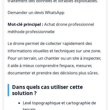
traitement des données et livrables exploitables.
Demander un devis WhatsApp
Mot-clé principal :
Achat drone professionnel
méthode professionnelle
Le drone permet de collecter rapidement des
informations visuelles et techniques sur une zone.
Pour un terrain, un chantier ou un site à inspecter,
il aide à mieux comprendre l’espace, mesurer,
documenter et prendre des décisions plus sûres.
Dans quels cas utiliser cette
solution ?
Levé topographique et cartographie de
terrain.