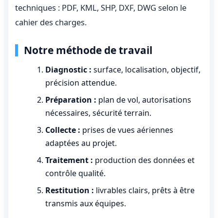
techniques : PDF, KML, SHP, DXF, DWG selon le
cahier des charges.
Notre méthode de travail
Diagnostic :
surface, localisation, objectif,
précision attendue.
Préparation :
plan de vol, autorisations
nécessaires, sécurité terrain.
Collecte :
prises de vues aériennes
adaptées au projet.
Traitement :
production des données et
contrôle qualité.
Restitution :
livrables clairs, prêts à être
transmis aux équipes.