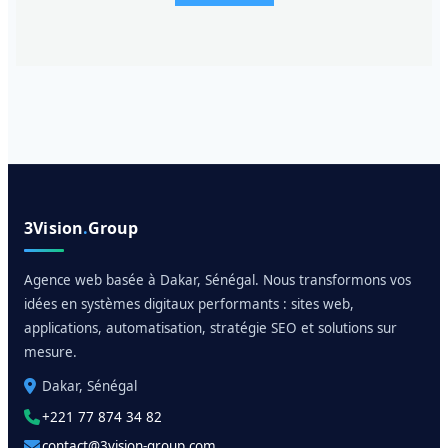
3Vision
.
Group
Agence web basée à Dakar, Sénégal. Nous transformons vos
idées en systèmes digitaux performants : sites web,
applications, automatisation, stratégie SEO et solutions sur
mesure.
Dakar, Sénégal
+221 77 874 34 82
contact@3vision-group.com