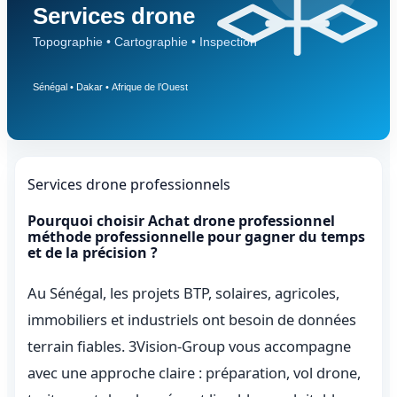
Services drone professionnels
Pourquoi choisir Achat drone professionnel
méthode professionnelle pour gagner du temps
et de la précision ?
Au Sénégal, les projets BTP, solaires, agricoles,
immobiliers et industriels ont besoin de données
terrain fiables. 3Vision-Group vous accompagne
avec une approche claire : préparation, vol drone,