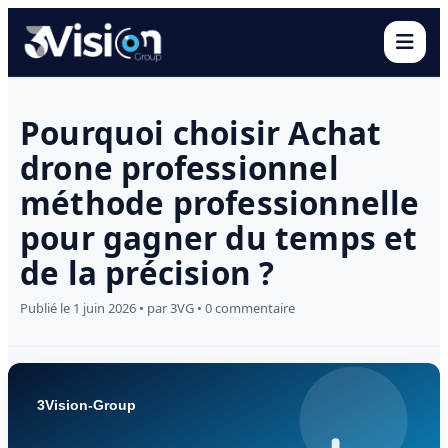
Ouvr
Pourquoi choisir Achat
drone professionnel
méthode professionnelle
pour gagner du temps et
de la précision ?
Publié le 1 juin 2026 • par 3VG • 0 commentaire