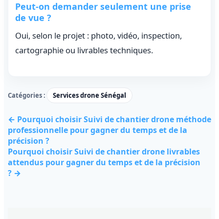
Peut-on demander seulement une prise
de vue ?
Oui, selon le projet : photo, vidéo, inspection,
cartographie ou livrables techniques.
Catégories :
Services drone Sénégal
← Pourquoi choisir Suivi de chantier drone méthode
professionnelle pour gagner du temps et de la
précision ?
Pourquoi choisir Suivi de chantier drone livrables
attendus pour gagner du temps et de la précision
? →