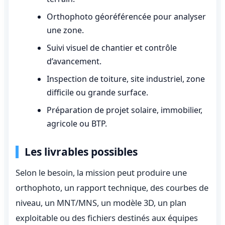
Orthophoto géoréférencée pour analyser
une zone.
Suivi visuel de chantier et contrôle
d’avancement.
Inspection de toiture, site industriel, zone
difficile ou grande surface.
Préparation de projet solaire, immobilier,
agricole ou BTP.
Les livrables possibles
Selon le besoin, la mission peut produire une
orthophoto, un rapport technique, des courbes de
niveau, un MNT/MNS, un modèle 3D, un plan
exploitable ou des fichiers destinés aux équipes