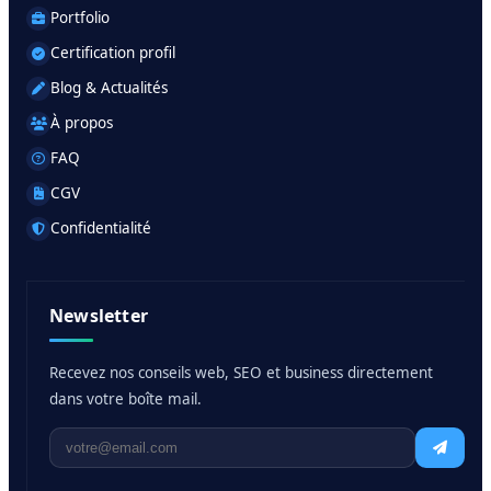
Portfolio
Certification profil
Blog & Actualités
À propos
FAQ
CGV
Confidentialité
Newsletter
Recevez nos conseils web, SEO et business directement
dans votre boîte mail.