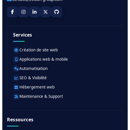
Services
Création de site web
Applications web & mobile
Automatisation
SEO & Visibilité
Hébergement web
Maintenance & Support
Ressources