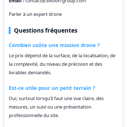
Email :
contact@3vision-group.com
Parler à un expert drone
Questions fréquentes
Combien coûte une mission drone ?
Le prix dépend de la surface, de la localisation, de
la complexité, du niveau de précision et des
livrables demandés.
Est-ce utile pour un petit terrain ?
Oui, surtout lorsqu’il faut une vue claire, des
mesures, un suivi ou une présentation
professionnelle du site.