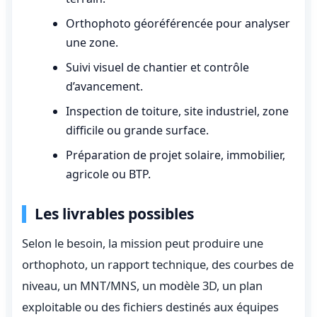
Orthophoto géoréférencée pour analyser
une zone.
Suivi visuel de chantier et contrôle
d’avancement.
Inspection de toiture, site industriel, zone
difficile ou grande surface.
Préparation de projet solaire, immobilier,
agricole ou BTP.
Les livrables possibles
Selon le besoin, la mission peut produire une
orthophoto, un rapport technique, des courbes de
niveau, un MNT/MNS, un modèle 3D, un plan
exploitable ou des fichiers destinés aux équipes