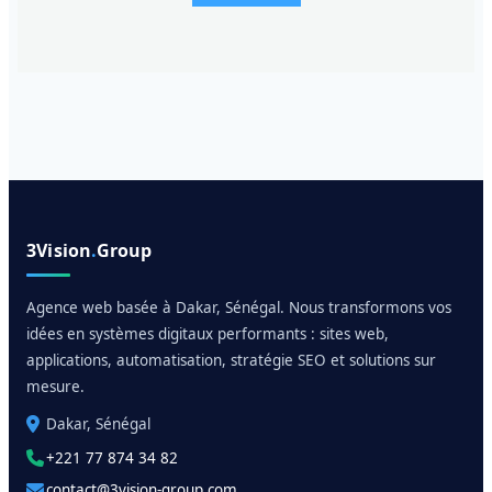
3Vision
.
Group
Agence web basée à Dakar, Sénégal. Nous transformons vos
idées en systèmes digitaux performants : sites web,
applications, automatisation, stratégie SEO et solutions sur
mesure.
Dakar, Sénégal
+221 77 874 34 82
contact@3vision-group.com