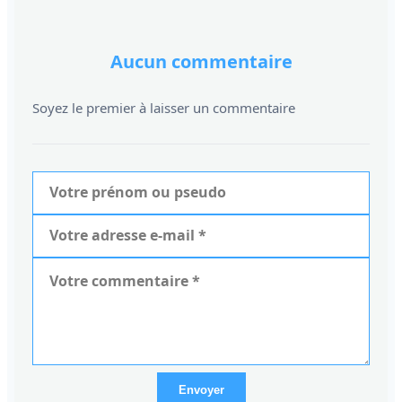
Aucun commentaire
Soyez le premier à laisser un commentaire
Envoyer