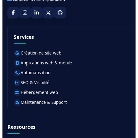
Services
Création de site web
Applications web & mobile
Automatisation
SEO & Visibilité
Hébergement web
Maintenance & Support
Ressources