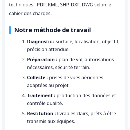
techniques : PDF, KML, SHP, DXF, DWG selon le
cahier des charges.
Notre méthode de travail
Diagnostic :
surface, localisation, objectif,
précision attendue.
Préparation :
plan de vol, autorisations
nécessaires, sécurité terrain.
Collecte :
prises de vues aériennes
adaptées au projet.
Traitement :
production des données et
contrôle qualité.
Restitution :
livrables clairs, prêts à être
transmis aux équipes.