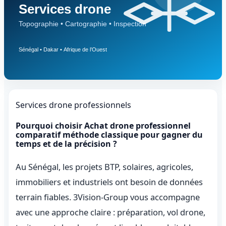
Services drone professionnels
Pourquoi choisir Achat drone professionnel
comparatif méthode classique pour gagner du
temps et de la précision ?
Au Sénégal, les projets BTP, solaires, agricoles,
immobiliers et industriels ont besoin de données
terrain fiables. 3Vision-Group vous accompagne
avec une approche claire : préparation, vol drone,