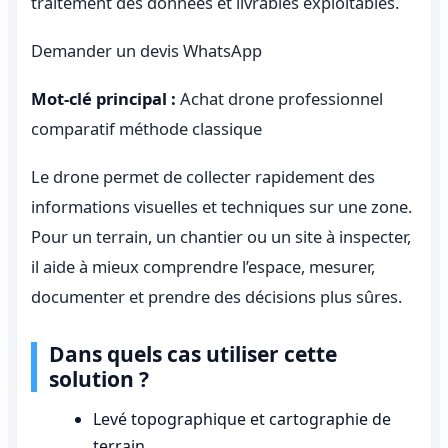
traitement des données et livrables exploitables.
Demander un devis WhatsApp
Mot-clé principal :
Achat drone professionnel
comparatif méthode classique
Le drone permet de collecter rapidement des
informations visuelles et techniques sur une zone.
Pour un terrain, un chantier ou un site à inspecter,
il aide à mieux comprendre l’espace, mesurer,
documenter et prendre des décisions plus sûres.
Dans quels cas utiliser cette
solution ?
Levé topographique et cartographie de
terrain.