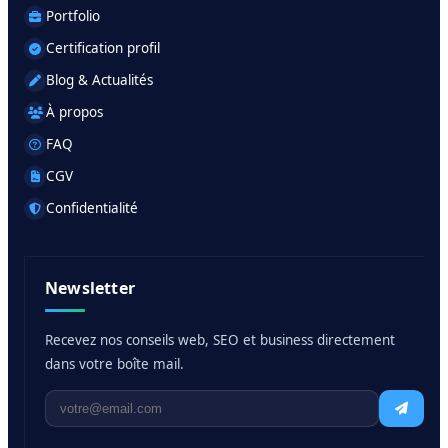
Portfolio
Certification profil
Blog & Actualités
À propos
FAQ
CGV
Confidentialité
Newsletter
Recevez nos conseils web, SEO et business directement
dans votre boîte mail.