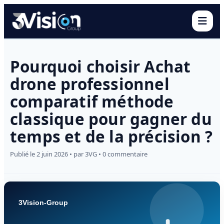
Ouvr
Pourquoi choisir Achat
drone professionnel
comparatif méthode
classique pour gagner du
temps et de la précision ?
Publié le 2 juin 2026 • par 3VG • 0 commentaire