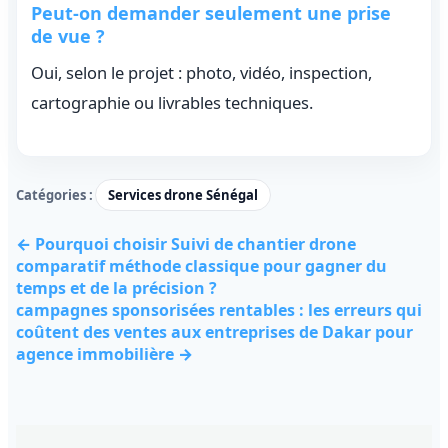
Peut-on demander seulement une prise
de vue ?
Oui, selon le projet : photo, vidéo, inspection,
cartographie ou livrables techniques.
Catégories :
Services drone Sénégal
← Pourquoi choisir Suivi de chantier drone
comparatif méthode classique pour gagner du
temps et de la précision ?
campagnes sponsorisées rentables : les erreurs qui
coûtent des ventes aux entreprises de Dakar pour
agence immobilière →