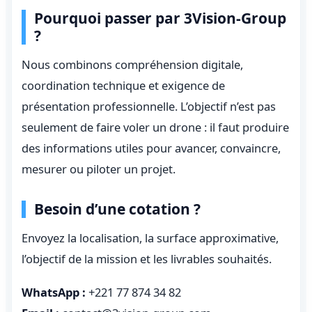
Pourquoi passer par 3Vision-Group
?
Nous combinons compréhension digitale,
coordination technique et exigence de
présentation professionnelle. L’objectif n’est pas
seulement de faire voler un drone : il faut produire
des informations utiles pour avancer, convaincre,
mesurer ou piloter un projet.
Besoin d’une cotation ?
Envoyez la localisation, la surface approximative,
l’objectif de la mission et les livrables souhaités.
WhatsApp :
+221 77 874 34 82