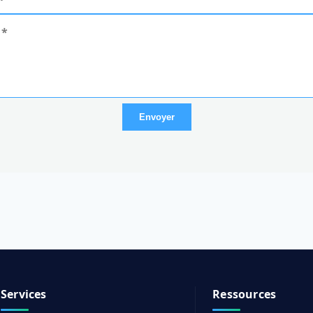
Envoyer
Services
Ressources