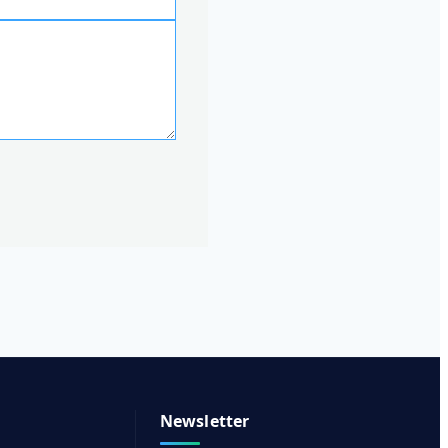
Newsletter