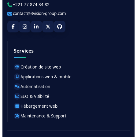
+221 77 874 34 82
contact@3vision-group.com
Services
Création de site web
Applications web & mobile
Automatisation
SEO & Visibilité
Hébergement web
Maintenance & Support