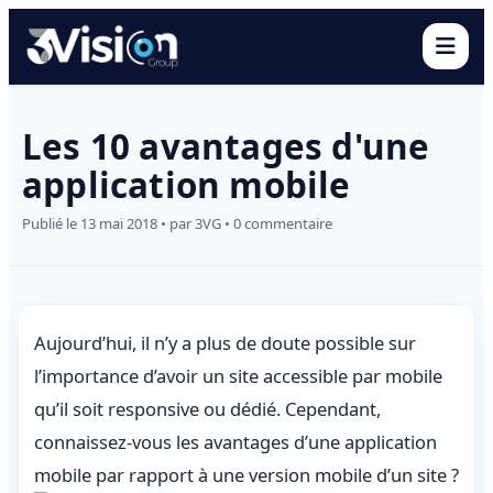
Ouvr
Les 10 avantages d'une
application mobile
Publié le 13 mai 2018 • par 3VG • 0 commentaire
Aujourd’hui, il n’y a plus de doute possible sur
l’importance d’avoir un site accessible par mobile
qu’il soit responsive ou dédié. Cependant,
connaissez-vous les avantages d’une application
mobile par rapport à une version mobile d’un site ?