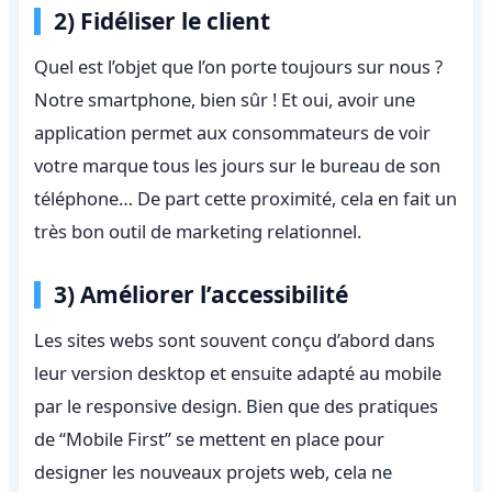
2) Fidéliser le client
Quel est l’objet que l’on porte toujours sur nous ?
Notre smartphone, bien sûr ! Et oui, avoir une
application permet aux consommateurs de voir
votre marque tous les jours sur le bureau de son
téléphone… De part cette proximité, cela en fait un
très bon outil de marketing relationnel.
3) Améliorer l’accessibilité
Les sites webs sont souvent conçu d’abord dans
leur version desktop et ensuite adapté au mobile
par le responsive design. Bien que des pratiques
de “Mobile First” se mettent en place pour
designer les nouveaux projets web, cela ne