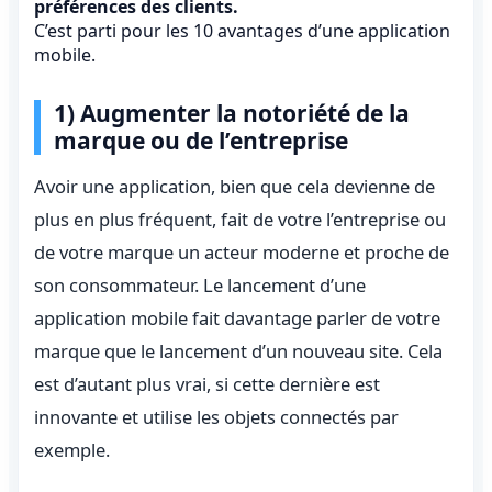
préférences des clients.
C’est parti pour les 10 avantages d’une application
mobile.
1) Augmenter la notoriété de la
marque ou de l’entreprise
Avoir une application, bien que cela devienne de
plus en plus fréquent, fait de votre l’entreprise ou
de votre marque un acteur moderne et proche de
son consommateur. Le lancement d’une
application mobile fait davantage parler de votre
marque que le lancement d’un nouveau site. Cela
est d’autant plus vrai, si cette dernière est
innovante et utilise les objets connectés par
exemple.