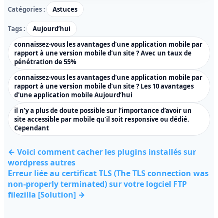
Catégories :
Astuces
Tags :
Aujourd’hui
connaissez-vous les avantages d’une application mobile par
rapport à une version mobile d’un site ? Avec un taux de
pénétration de 55%
connaissez-vous les avantages d’une application mobile par
rapport à une version mobile d’un site ? Les 10 avantages
d'une application mobile Aujourd’hui
il n’y a plus de doute possible sur l’importance d’avoir un
site accessible par mobile qu’il soit responsive ou dédié.
Cependant
← Voici comment cacher les plugins installés sur
wordpress autres
Erreur liée au certificat TLS (The TLS connection was
non-properly terminated) sur votre logciel FTP
filezilla [Solution] →