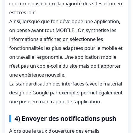
concerne pas encore la majorité des sites et on en
est très loin.
Ainsi, lorsque que l’on développe une application,
on pense avant tout MOBILE ! On synthétise les
informations à afficher, on sélectionne les
fonctionnalités les plus adaptées pour le mobile et
on travaille l’ergonomie. Une application mobile
n’est pas un copié-collé du site mais doit apporter
une expérience nouvelle.
La standardisation des interfaces (avec le material
design de Google par exemple) permet également
une prise en main rapide de l’application.
4) Envoyer des notifications push
Alors que le taux d’ouverture des emails