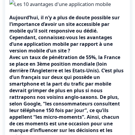
Aujourd’hui, il n’y a plus de doute possible sur
l’importance d’avoir un site accessible par
mobile qu’il soit responsive ou dédié.
Cependant, connaissez-vous les avantages
d’une application mobile par rapport à une
version mobile d’un site ?
Avec un taux de pénétration de 55%, la France
se place en 3ème position mondiale (loin
derrière l’Angleterre et les Etats-Unis). C’est plus
d’un français sur deux qui possède un
smartphone et la part du trafic par mobile
devrait grimper de plus en plus si nous
rattrapons nos voisins anglo-saxons. De plus,
selon Google, “les consommateurs consultent
leur téléphone 150 fois par jour”, ce qu’ils
appellent “les micro-moments”. Ainsi, chacun
de ces moments est une occasion pour une
marque d’influencer sur les décisions et les