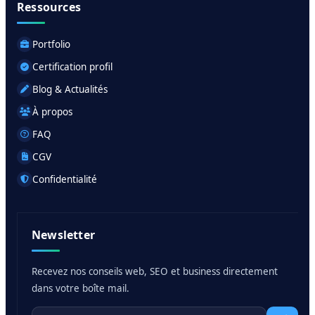
Ressources
Portfolio
Certification profil
Blog & Actualités
À propos
FAQ
CGV
Confidentialité
Newsletter
Recevez nos conseils web, SEO et business directement
dans votre boîte mail.