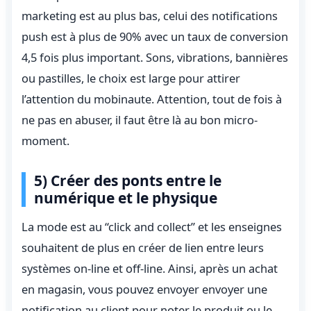
marketing est au plus bas, celui des notifications
push est à plus de 90% avec un taux de conversion
4,5 fois plus important. Sons, vibrations, bannières
ou pastilles, le choix est large pour attirer
l’attention du mobinaute. Attention, tout de fois à
ne pas en abuser, il faut être là au bon micro-
moment.
5) Créer des ponts entre le
numérique et le physique
La mode est au “click and collect” et les enseignes
souhaitent de plus en créer de lien entre leurs
systèmes on-line et off-line. Ainsi, après un achat
en magasin, vous pouvez envoyer envoyer une
notification au client pour noter le produit ou le