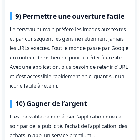
9) Permettre une ouverture facile
Le cerveau humain préfère les images aux textes
et par conséquent les gens ne retiennent jamais
les URLs exactes. Tout le monde passe par Google
un moteur de recherche pour accéder à un site.
Avec une application, plus besoin de retenir d’URL
et c’est accessible rapidement en cliquant sur un
icône facile à retenir.
10) Gagner de l’argent
Il est possible de monétiser l’application que ce
soir par de la publicité, l’achat de l’application, des
achats in-app, un service premium…