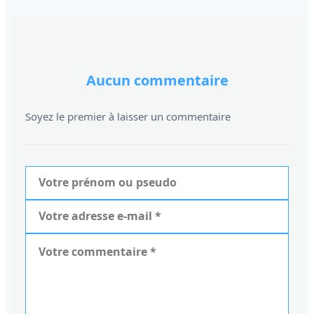
Aucun commentaire
Soyez le premier à laisser un commentaire