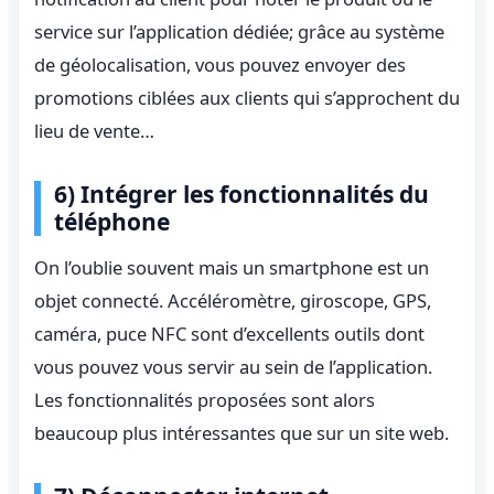
service sur l’application dédiée; grâce au système
de géolocalisation, vous pouvez envoyer des
promotions ciblées aux clients qui s’approchent du
lieu de vente…
6) Intégrer les fonctionnalités du
téléphone
On l’oublie souvent mais un smartphone est un
objet connecté. Accéléromètre, giroscope, GPS,
caméra, puce NFC sont d’excellents outils dont
vous pouvez vous servir au sein de l’application.
Les fonctionnalités proposées sont alors
beaucoup plus intéressantes que sur un site web.