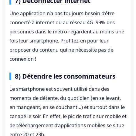
7) Déconnecter internet
Une application n’a pas toujours besoin d’être
connecté à internet ou au réseau 4G. 99% des
personnes dans le métro regardent au moins une
fois leur smartphone. Profitez-en pour leur
proposer du contenu qui ne nécessite pas de
connexion !
8) Détendre les consommateurs
Le smartphone est souvent utilisé dans des
moments de détente, du quotidien (en se levant,
en mangeant, en se couchant…) et surtout dans le
canapé le soir. En effet, le pic de trafic sur mobile et
de téléchargement d’applications mobiles se situe
entre 20 et 23h.