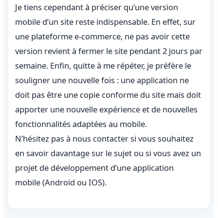
Je tiens cependant à préciser qu’une version
mobile d’un site reste indispensable. En effet, sur
une plateforme e-commerce, ne pas avoir cette
version revient à fermer le site pendant 2 jours par
semaine. Enfin, quitte à me répéter, je préfère le
souligner une nouvelle fois : une application ne
doit pas être une copie conforme du site mais doit
apporter une nouvelle expérience et de nouvelles
fonctionnalités adaptées au mobile.
N’hésitez pas à nous
contacter
si vous souhaitez
en savoir davantage sur le sujet ou si vous avez un
projet de développement d’une application
mobile (Android ou IOS).