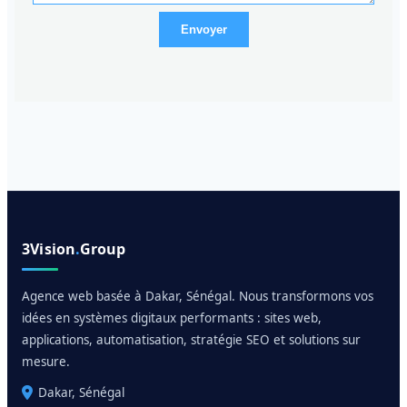
Envoyer
3Vision
.
Group
Agence web basée à Dakar, Sénégal. Nous transformons vos
idées en systèmes digitaux performants : sites web,
applications, automatisation, stratégie SEO et solutions sur
mesure.
Dakar, Sénégal