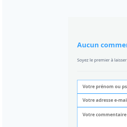
Aucun commen
Soyez le premier à laiss