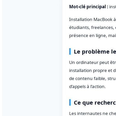
Mot-clé principal :
ins
Installation MacBook à
étudiants, freelances,
présence en ligne, mai
Le problème le
Un ordinateur peut être
installation propre et 
de contenu faible, str
d’appels à l’action.
Ce que recherc
Les internautes ne che