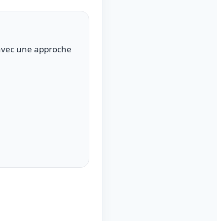
avec une approche