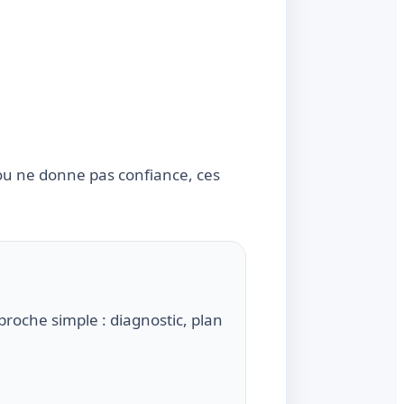
 ou ne donne pas confiance, ces
oche simple : diagnostic, plan