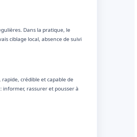
lières. Dans la pratique, le
is ciblage local, absence de suivi
 rapide, crédible et capable de
: informer, rassurer et pousser à