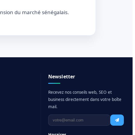
nsion du marché sénégalais.
Newsletter
Recevez nos conseils web, SEO et
business directement dans votre boîte
mail.
Horaires