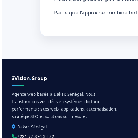
Parce que l’approche combine tec
3Vision
.
Group
Agence web basée à Dakar, Sénégal. Nous
transformons vos idées en systèmes digitaux
performants : sites web, applications, automatisation,
stratégie SEO et solutions sur mesure.
Dakar, Sénégal
+221 77 874 34 82