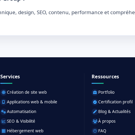
hnique, design, SEO, contenu, performance et compréhe
Services
Ressources
Création de site web
Portfolio
Applications web & mobile
Certification profil
Automatisation
Blog & Actualités
SEO & Visibilité
À propos
Hébergement web
FAQ