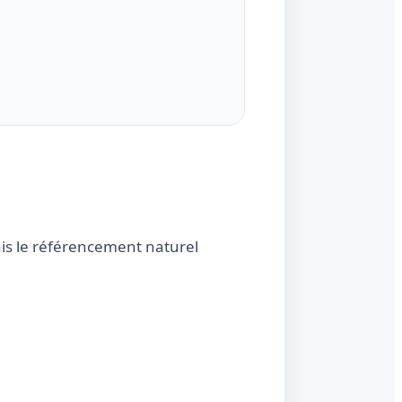
is le référencement naturel