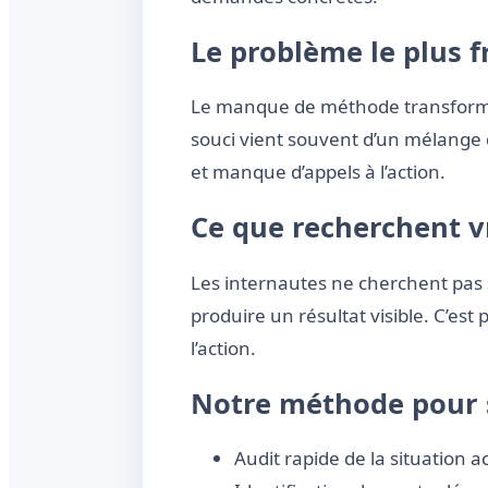
Le problème le plus 
Le manque de méthode transforme s
souci vient souvent d’un mélange d
et manque d’appels à l’action.
Ce que recherchent vr
Les internautes ne cherchent pas s
produire un résultat visible. C’es
l’action.
Notre méthode pour 
Audit rapide de la situation ac