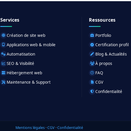
Services
Ressources
Création de site web
Portfolio
Applications web & mobile
Certification profil
Automatisation
Blog & Actualités
SEO & Visibilité
À propos
Hébergement web
FAQ
Maintenance & Support
CGV
Confidentialité
Mentions légales
·
CGV
·
Confidentialité