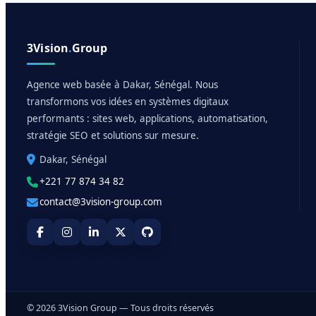
3Vision
.
Group
Agence web basée à Dakar, Sénégal. Nous
transformons vos idées en systèmes digitaux
performants : sites web, applications, automatisation,
stratégie SEO et solutions sur mesure.
Dakar, Sénégal
+221 77 874 34 82
contact@3vision-group.com
© 2026 3Vision Group — Tous droits réservés