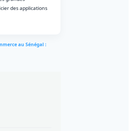
cier des applications
merce au Sénégal :