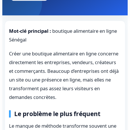
Mot-clé principal :
boutique alimentaire en ligne
Sénégal
Créer une boutique alimentaire en ligne concerne
directement les entreprises, vendeurs, créateurs
et commerçants. Beaucoup d’entreprises ont déjà
un site ou une présence en ligne, mais elles ne
transforment pas assez leurs visiteurs en
demandes concrètes.
Le problème le plus fréquent
Le manque de méthode transforme souvent une