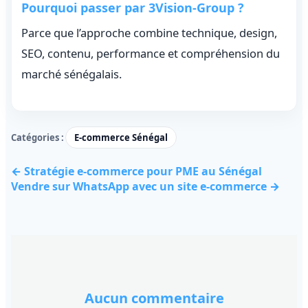
Pourquoi passer par 3Vision-Group ?
Parce que l’approche combine technique, design,
SEO, contenu, performance et compréhension du
marché sénégalais.
Catégories :
E-commerce Sénégal
← Stratégie e-commerce pour PME au Sénégal
Vendre sur WhatsApp avec un site e-commerce →
Aucun commentaire