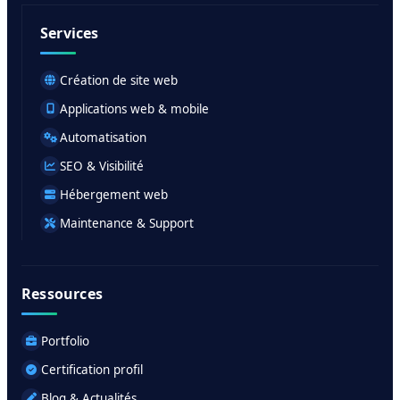
Services
Création de site web
Applications web & mobile
Automatisation
SEO & Visibilité
Hébergement web
Maintenance & Support
Ressources
Portfolio
Certification profil
Blog & Actualités