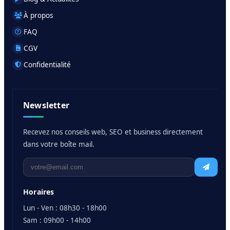
À propos
FAQ
CGV
Confidentialité
Newsletter
Recevez nos conseils web, SEO et business directement
dans votre boîte mail.
Horaires
Lun - Ven : 08h30 - 18h00
Sam : 09h00 - 14h00