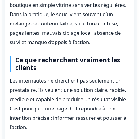
boutique en simple vitrine sans ventes régulières.
Dans la pratique, le souci vient souvent d’un
mélange de contenu faible, structure confuse,
pages lentes, mauvais ciblage local, absence de
suivi et manque d’appels à l’action.
Ce que recherchent vraiment les
clients
Les internautes ne cherchent pas seulement un
prestataire. Ils veulent une solution claire, rapide,
crédible et capable de produire un résultat visible.
C’est pourquoi une page doit répondre à une
intention précise : informer, rassurer et pousser à
l’action.