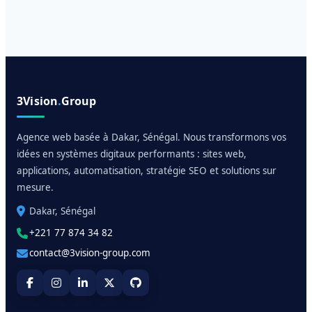
3Vision
.
Group
Agence web basée à Dakar, Sénégal. Nous transformons vos
idées en systèmes digitaux performants : sites web,
applications, automatisation, stratégie SEO et solutions sur
mesure.
Dakar, Sénégal
+221 77 874 34 82
contact@3vision-group.com