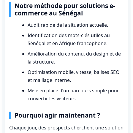
Notre méthode pour solutions e-
commerce au Sénégal
Audit rapide de la situation actuelle.
Identification des mots-clés utiles au
Sénégal et en Afrique francophone.
Amélioration du contenu, du design et de
la structure.
Optimisation mobile, vitesse, balises SEO
et maillage interne.
Mise en place d’un parcours simple pour
convertir les visiteurs.
Pourquoi agir maintenant ?
Chaque jour, des prospects cherchent une solution