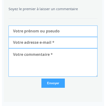
Soyez le premier à laisser un commentaire
Envoyer