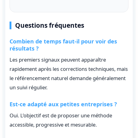
Questions fréquentes
Combien de temps faut-il pour voir des
résultats ?
Les premiers signaux peuvent apparaître
rapidement après les corrections techniques, mais
le référencement naturel demande généralement
un suivi régulier.
Est-ce adapté aux petites entreprises ?
Oui. L’objectif est de proposer une méthode
accessible, progressive et mesurable.