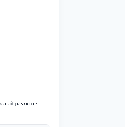
pparaît pas ou ne