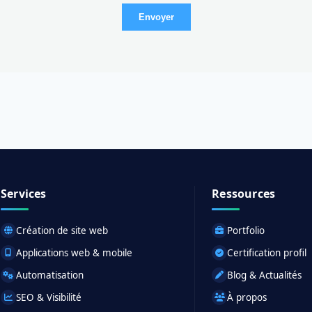
Envoyer
Services
Ressources
Création de site web
Portfolio
Applications web & mobile
Certification profil
Automatisation
Blog & Actualités
SEO & Visibilité
À propos