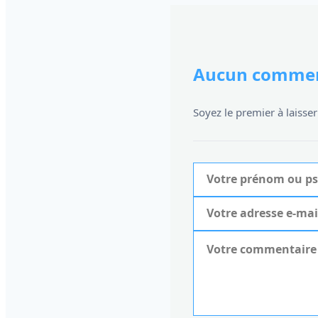
Aucun commen
Soyez le premier à laiss