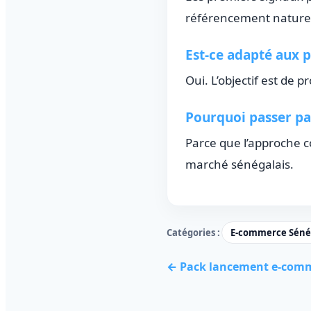
référencement naturel
Est-ce adapté aux p
Oui. L’objectif est de
Pourquoi passer pa
Parce que l’approche 
marché sénégalais.
Catégories :
E-commerce Séné
← Pack lancement e-comm