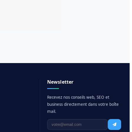
Newsletter
Recevez nos conseils web, SEO et
business directement dans votre boîte
mail.