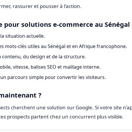
rmer, rassurer et pousser à l’action.
 pour solutions e-commerce au Sénégal
la situation actuelle.
des mots-clés utiles au Sénégal et en Afrique francophone.
 contenu, du design et de la structure.
ile, vitesse, balises SEO et maillage interne.
’un parcours simple pour convertir les visiteurs.
 maintenant ?
ects cherchent une solution sur Google. Si votre site n’a
es prospects partent chez un concurrent plus visible.