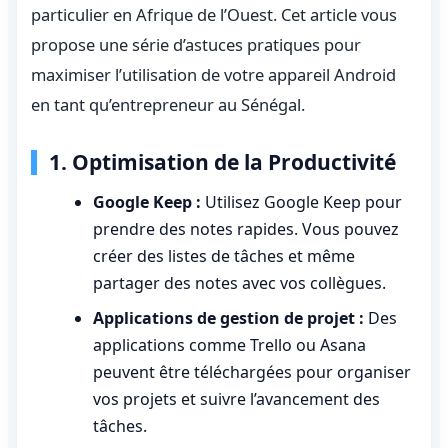
particulier en Afrique de l’Ouest. Cet article vous
propose une série d’astuces pratiques pour
maximiser l’utilisation de votre appareil Android
en tant qu’entrepreneur au Sénégal.
1. Optimisation de la Productivité
Google Keep :
Utilisez Google Keep pour
prendre des notes rapides. Vous pouvez
créer des listes de tâches et même
partager des notes avec vos collègues.
Applications de gestion de projet :
Des
applications comme Trello ou Asana
peuvent être téléchargées pour organiser
vos projets et suivre l’avancement des
tâches.