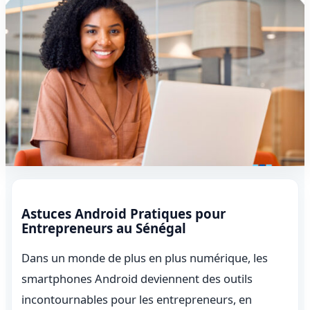
Astuces Android Pratiques pour
Entrepreneurs au Sénégal
Dans un monde de plus en plus numérique, les
smartphones Android deviennent des outils
incontournables pour les entrepreneurs, en