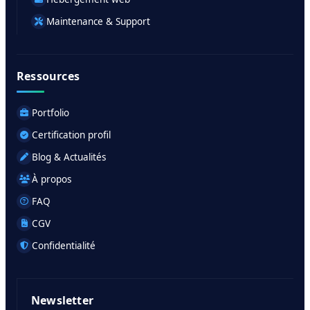
Maintenance & Support
Ressources
Portfolio
Certification profil
Blog & Actualités
À propos
FAQ
CGV
Confidentialité
Newsletter