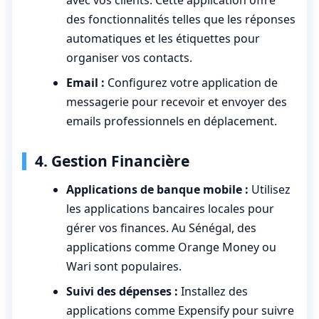
avec vos clients. Cette application offre
des fonctionnalités telles que les réponses
automatiques et les étiquettes pour
organiser vos contacts.
Email :
Configurez votre application de
messagerie pour recevoir et envoyer des
emails professionnels en déplacement.
4. Gestion Financière
Applications de banque mobile :
Utilisez
les applications bancaires locales pour
gérer vos finances. Au Sénégal, des
applications comme Orange Money ou
Wari sont populaires.
Suivi des dépenses :
Installez des
applications comme Expensify pour suivre