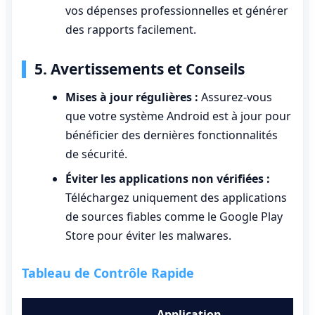
vos dépenses professionnelles et générer
des rapports facilement.
5. Avertissements et Conseils
Mises à jour régulières :
Assurez-vous
que votre système Android est à jour pour
bénéficier des dernières fonctionnalités
de sécurité.
Éviter les applications non vérifiées :
Téléchargez uniquement des applications
de sources fiables comme le Google Play
Store pour éviter les malwares.
Tableau de Contrôle Rapide
Application