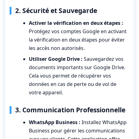
2. Sécurité et Sauvegarde
Activer la vérification en deux étapes :
Protégez vos comptes Google en activant
la vérification en deux étapes pour éviter
les accès non autorisés.
Utiliser Google Drive :
Sauvegardez vos
documents importants sur Google Drive.
Cela vous permet de récupérer vos
données en cas de perte ou de vol de
votre appareil.
3. Communication Professionnelle
WhatsApp Business :
Installez WhatsApp
Business pour gérer les communications