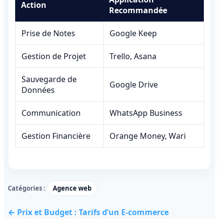
Action
Recommandée
Prise de Notes
Google Keep
Gestion de Projet
Trello, Asana
Sauvegarde de
Google Drive
Données
Communication
WhatsApp Business
Gestion Financière
Orange Money, Wari
Catégories :
Agence web
← Prix et Budget : Tarifs d’un E-commerce