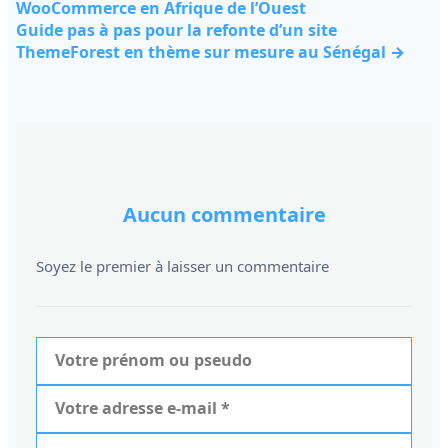
WooCommerce en Afrique de l’Ouest
Guide pas à pas pour la refonte d’un site
ThemeForest en thème sur mesure au Sénégal →
Aucun commentaire
Soyez le premier à laisser un commentaire