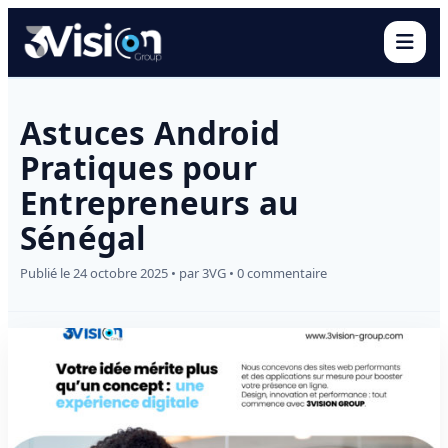
Ouvr
Astuces Android
Pratiques pour
Entrepreneurs au
Sénégal
Publié le 24 octobre 2025 • par 3VG • 0 commentaire