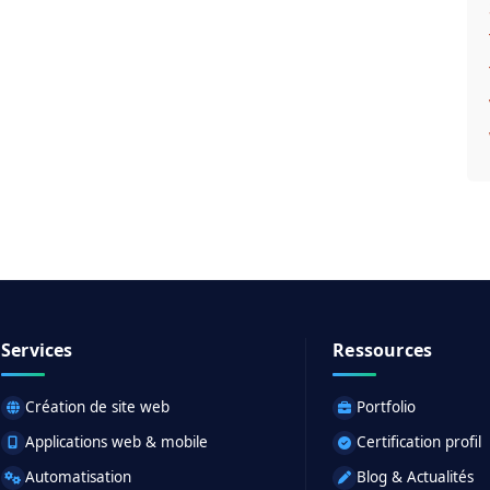
Services
Ressources
Création de site web
Portfolio
Applications web & mobile
Certification profil
Automatisation
Blog & Actualités