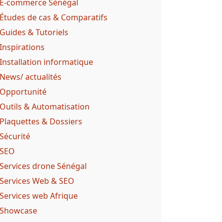
E-commerce Sénégal
Études de cas & Comparatifs
Guides & Tutoriels
Inspirations
Installation informatique
News/ actualités
Opportunité
Outils & Automatisation
Plaquettes & Dossiers
Sécurité
SEO
Services drone Sénégal
Services Web & SEO
Services web Afrique
Showcase