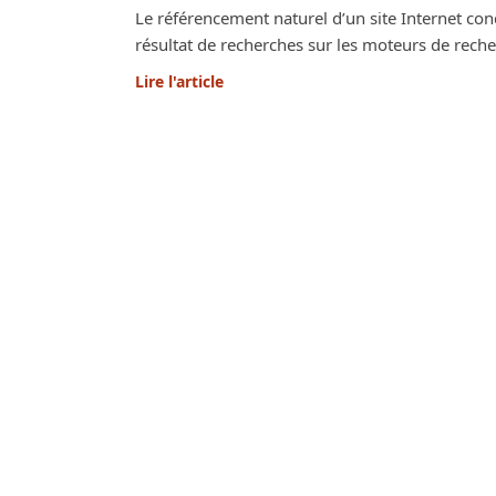
Le référencement naturel d’un site Internet con
résultat de recherches sur les moteurs de recherc
Lire l'article