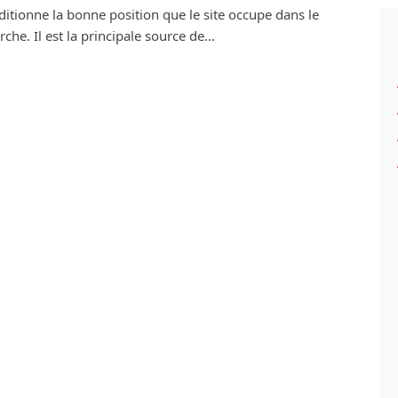
ditionne la bonne position que le site occupe dans le
he. Il est la principale source de...