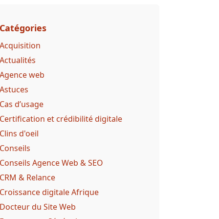
Catégories
Acquisition
Actualités
Agence web
Astuces
Cas d’usage
Certification et crédibilité digitale
Clins d'oeil
Conseils
Conseils Agence Web & SEO
CRM & Relance
Croissance digitale Afrique
Docteur du Site Web